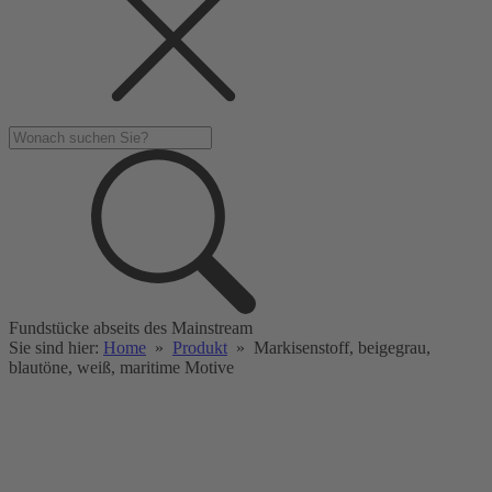
Fundstücke abseits des Mainstream
Sie sind hier:
Home
»
Produkt
»
Markisenstoff, beigegrau,
blautöne, weiß, maritime Motive