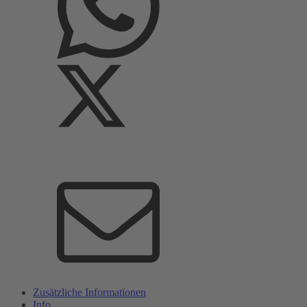
Zusätzliche Informationen
Info