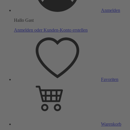
Anmelden
Hallo Gast
Anmelden oder Kunden-Konto erstellen
Favoriten
Warenkorb