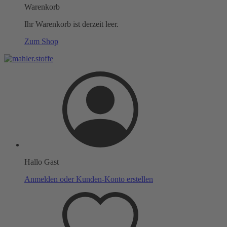
Warenkorb
Ihr Warenkorb ist derzeit leer.
Zum Shop
Hallo Gast
Anmelden oder Kunden-Konto erstellen