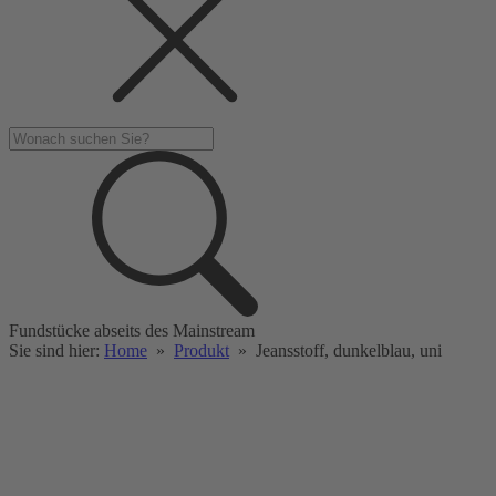
Fundstücke abseits des Mainstream
Sie sind hier:
Home
»
Produkt
»
Jeansstoff, dunkelblau, uni