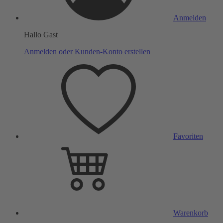
Anmelden
Hallo Gast
Anmelden oder Kunden-Konto erstellen
Favoriten
Warenkorb