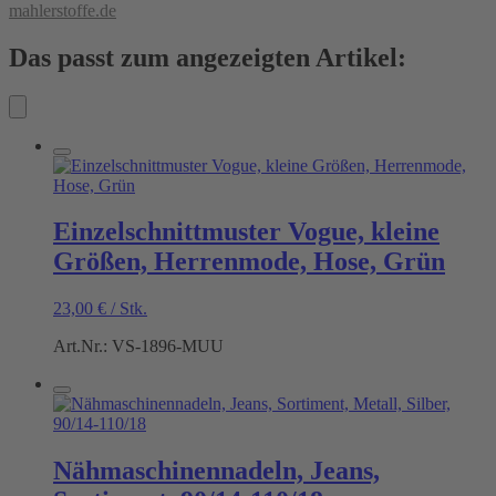
mahlerstoffe.de
Das passt zum angezeigten Artikel:
Einzelschnittmuster Vogue, kleine
Größen, Herrenmode, Hose, Grün
23,00
€
/
Stk.
Art.Nr.: VS-1896-MUU
Nähmaschinennadeln, Jeans,