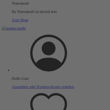
Warenkorb
Ihr Warenkorb ist derzeit leer.
Zum Shop
Hallo Gast
Anmelden oder Kunden-Konto erstellen