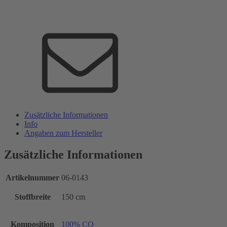
Zusätzliche Informationen
Info
Angaben zum Hersteller
Zusätzliche Informationen
Artikelnummer
06-0143
Stoffbreite
150 cm
Komposition
100% CO