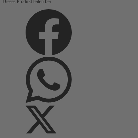
Dieses Produkt teilen bei