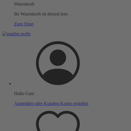
Warenkorb
Ihr Warenkorb ist derzeit leer.
Zum Shop
Hallo Gast
Anmelden oder Kunden-Konto erstellen