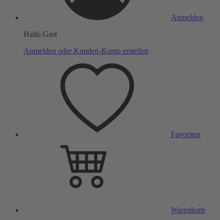
Anmelden
Hallo Gast
Anmelden oder Kunden-Konto erstellen
Favoriten
Warenkorb