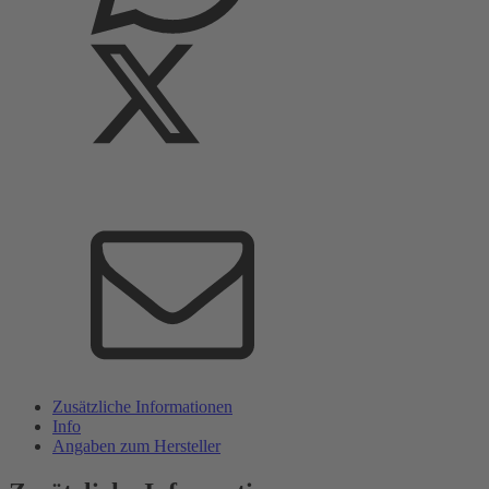
Zusätzliche Informationen
Info
Angaben zum Hersteller