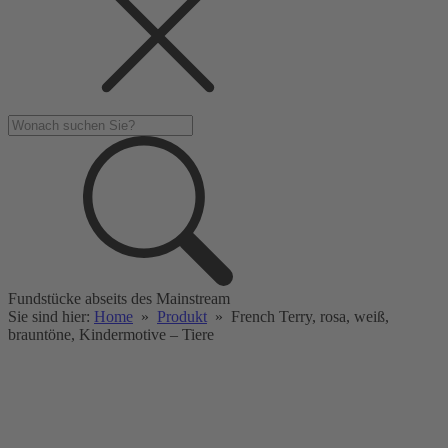
Fundstücke abseits des Mainstream
Sie sind hier:
Home
»
Produkt
»
French Terry, rosa, weiß,
brauntöne, Kindermotive – Tiere