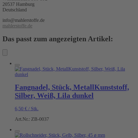
20537 Hamburg
Deutschland
info@mahlerstoffe.de
mahlerstoffe.de
Das passt zum angezeigten Artikel:
Fangnadel, Stück, MetallKunststoff,
Silber, Weiß, Lila dunkel
6,50
€
/
Stk.
Art.Nr.: ZB-0037