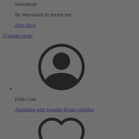
Warenkorb
Ihr Warenkorb ist derzeit leer.
Zum Shop
Hallo Gast
Anmelden oder Kunden-Konto erstellen