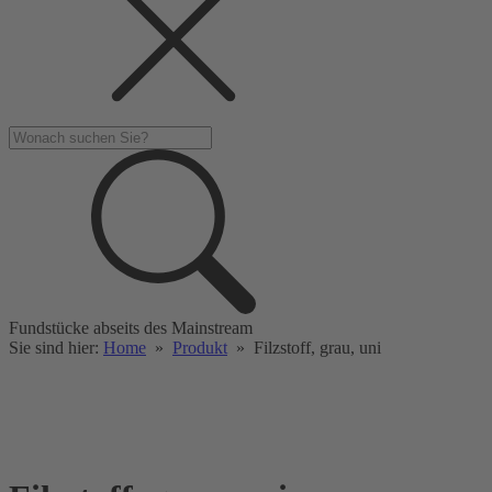
Fundstücke abseits des Mainstream
Sie sind hier:
Home
»
Produkt
»
Filzstoff, grau, uni