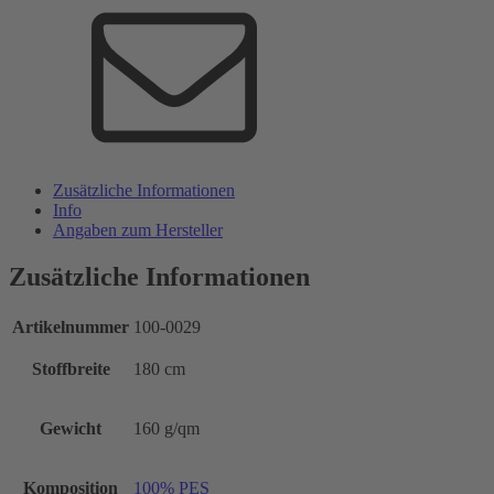
Zusätzliche Informationen
Info
Angaben zum Hersteller
Zusätzliche Informationen
Artikelnummer
100-0029
Stoffbreite
180 cm
Gewicht
160 g/qm
Komposition
100% PES