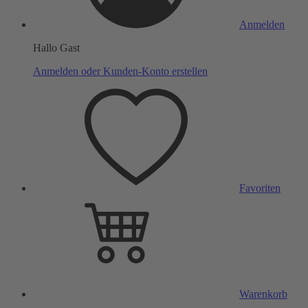
Anmelden
Hallo Gast
Anmelden oder Kunden-Konto erstellen
Favoriten
Warenkorb