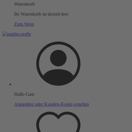
Warenkorb
Ihr Warenkorb ist derzeit leer.
Zum Shop
Hallo Gast
Anmelden oder Kunden-Konto erstellen