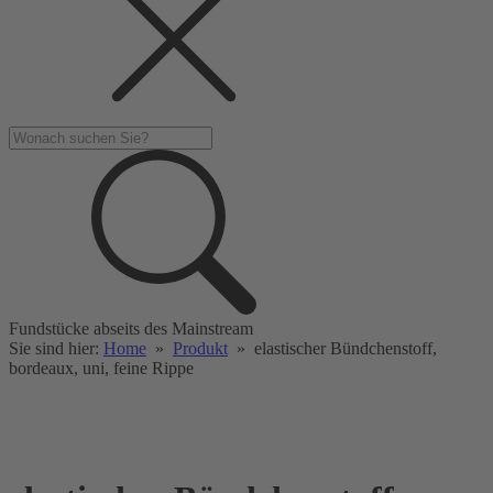
Fundstücke abseits des Mainstream
Sie sind hier:
Home
»
Produkt
»
elastischer Bündchenstoff,
bordeaux, uni, feine Rippe