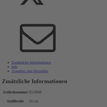
Zusätzliche Informationen
Info
Angaben zum Hersteller
Zusätzliche Informationen
Artikelnummer
83-0908
Stoffbreite
35 cm