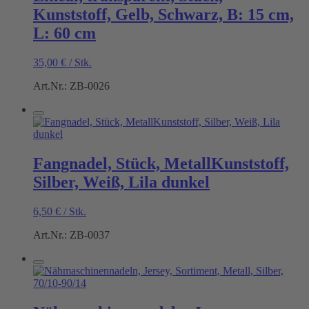
Kunststoff, Gelb, Schwarz, B: 15 cm,
L: 60 cm
35,00
€
/
Stk.
Art.Nr.: ZB-0026
Fangnadel, Stück, MetallKunststoff,
Silber, Weiß, Lila dunkel
6,50
€
/
Stk.
Art.Nr.: ZB-0037