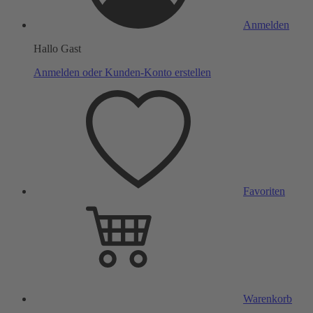
Anmelden
Hallo Gast
Anmelden oder Kunden-Konto erstellen
Favoriten
Warenkorb