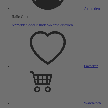
Anmelden
Hallo Gast
Anmelden oder Kunden-Konto erstellen
Favoriten
Warenkorb