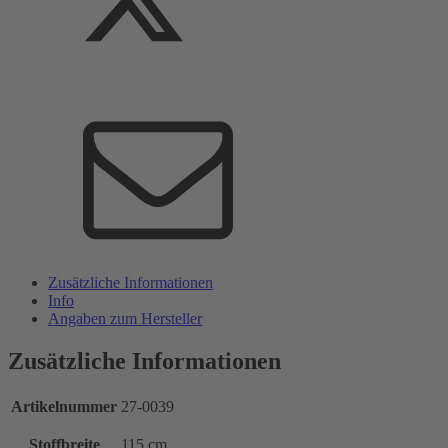
Zusätzliche Informationen
Info
Angaben zum Hersteller
Zusätzliche Informationen
Artikelnummer
27-0039
Stoffbreite
115 cm