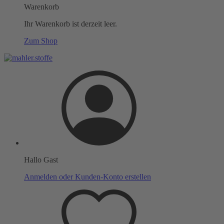
Warenkorb
Ihr Warenkorb ist derzeit leer.
Zum Shop
Hallo Gast
Anmelden oder Kunden-Konto erstellen