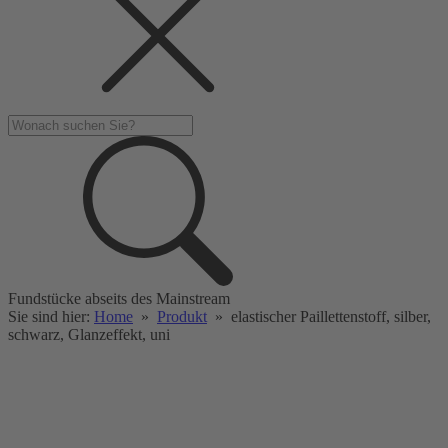
Fundstücke abseits des Mainstream
Sie sind hier:
Home
»
Produkt
»
elastischer Paillettenstoff, silber,
schwarz, Glanzeffekt, uni