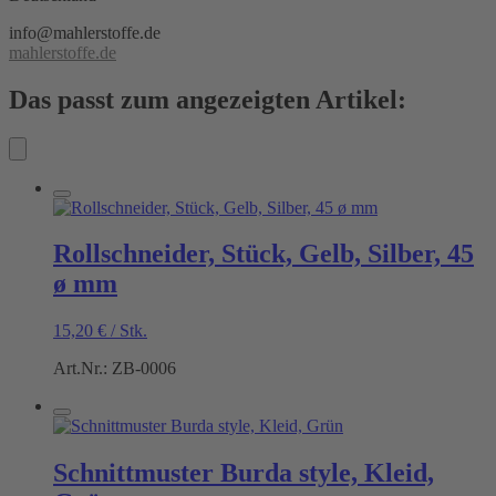
info@mahlerstoffe.de
mahlerstoffe.de
Das passt zum angezeigten Artikel:
Rollschneider, Stück, Gelb, Silber, 45
ø mm
15,20
€
/
Stk.
Art.Nr.: ZB-0006
Schnittmuster Burda style, Kleid,