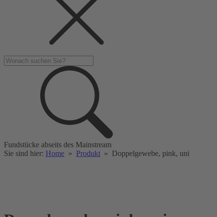
Fundstücke abseits des Mainstream
Sie sind hier:
Home
»
Produkt
»
Doppelgewebe, pink, uni