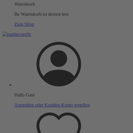
Warenkorb
Ihr Warenkorb ist derzeit leer.
Zum Shop
Hallo Gast
Anmelden oder Kunden-Konto erstellen