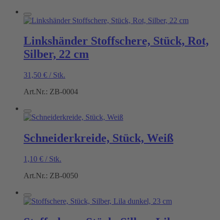
Linkshänder Stoffschere, Stück, Rot,
Silber, 22 cm
31,50
€
/
Stk.
Art.Nr.: ZB-0004
Schneiderkreide, Stück, Weiß
1,10
€
/
Stk.
Art.Nr.: ZB-0050