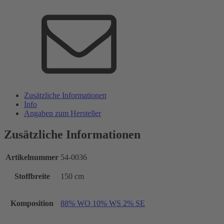
Zusätzliche Informationen
Info
Angaben zum Hersteller
Zusätzliche Informationen
Artikelnummer
54-0036
Stoffbreite
150 cm
Komposition
88% WO 10% WS 2% SE