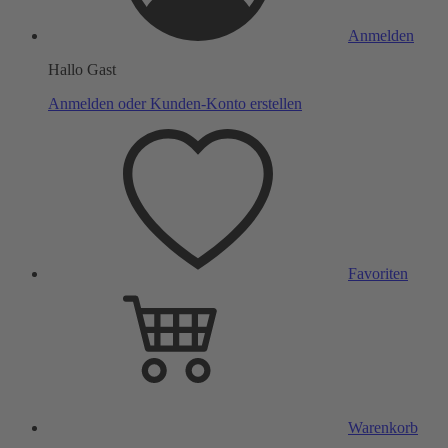
Anmelden
Hallo Gast
Anmelden oder Kunden-Konto erstellen
Favoriten
Warenkorb