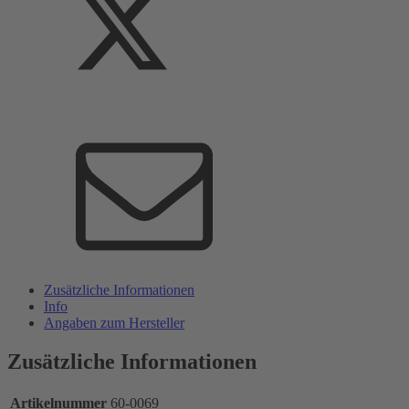
Zusätzliche Informationen
Info
Angaben zum Hersteller
Zusätzliche Informationen
Artikelnummer
60-0069