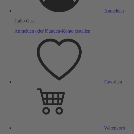
Anmelden
Hallo Gast
Anmelden oder Kunden-Konto erstellen
Favoriten
Warenkorb