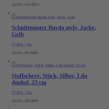
Art.Nr.: NA-0031
Schnittmuster Burda style, Jacke,
Gelb
17,90
€
/
Stk.
Art.Nr.: BS-6461
Stoffschere, Stück, Silber, Lila
dunkel, 23 cm
37,90
€
/
Stk.
Art.Nr.: ZB-0005