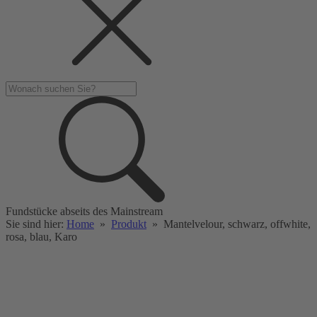
Fundstücke abseits des Mainstream
Sie sind hier:
Home
»
Produkt
»
Mantelvelour, schwarz, offwhite,
rosa, blau, Karo