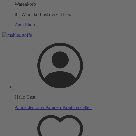
Warenkorb
Ihr Warenkorb ist derzeit leer.
Zum Shop
Hallo Gast
Anmelden oder Kunden-Konto erstellen