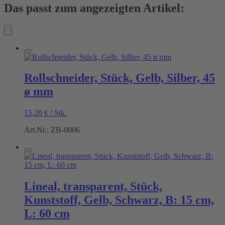
Das passt zum angezeigten Artikel:
Rollschneider, Stück, Gelb, Silber, 45
ø mm
15,20
€
/
Stk.
Art.Nr.: ZB-0006
Lineal, transparent, Stück,
Kunststoff, Gelb, Schwarz, B: 15 cm,
L: 60 cm