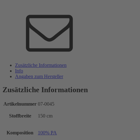
Zusätzliche Informationen
Info
Angaben zum Hersteller
Zusätzliche Informationen
Artikelnummer
07-0045
Stoffbreite
150 cm
Komposition
100% PA