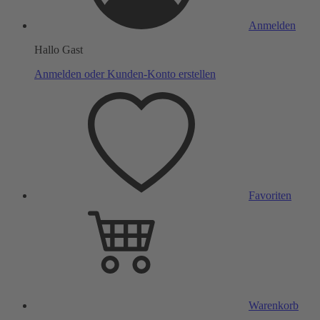
Anmelden
Hallo Gast
Anmelden oder Kunden-Konto erstellen
Favoriten
Warenkorb