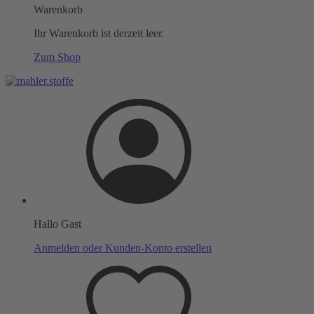
Warenkorb
Ihr Warenkorb ist derzeit leer.
Zum Shop
Hallo Gast
Anmelden oder Kunden-Konto erstellen