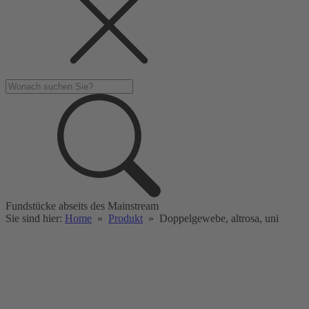
Fundstücke abseits des Mainstream
Sie sind hier:
Home
»
Produkt
»
Doppelgewebe, altrosa, uni