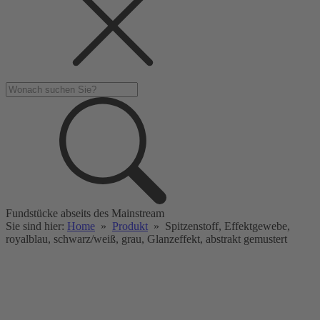
Fundstücke abseits des Mainstream
Sie sind hier:
Home
»
Produkt
»
Spitzenstoff, Effektgewebe,
royalblau, schwarz/weiß, grau, Glanzeffekt, abstrakt gemustert