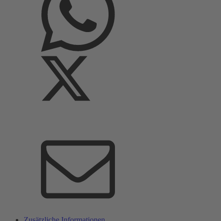
Zusätzliche Informationen