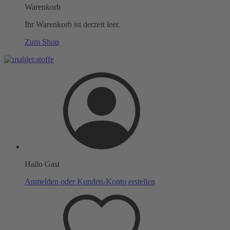
Warenkorb
Ihr Warenkorb ist derzeit leer.
Zum Shop
Hallo Gast
Anmelden oder Kunden-Konto erstellen