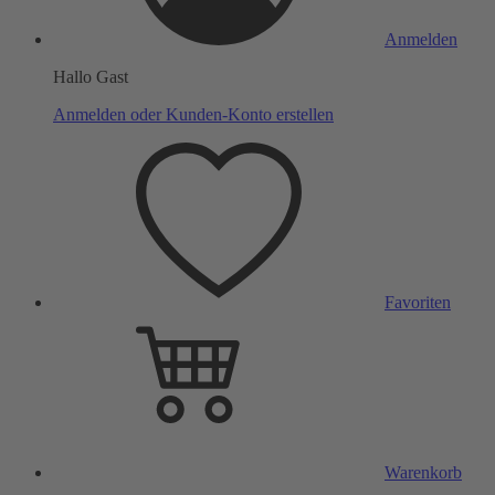
Anmelden
Hallo Gast
Anmelden oder Kunden-Konto erstellen
Favoriten
Warenkorb