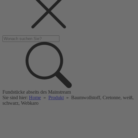
Fundstücke abseits des Mainstream
Sie sind hier:
Home
»
Produkt
»
Baumwollstoff, Cretonne, weiß,
schwarz, Webkaro