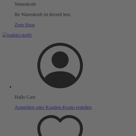
Warenkorb
Ihr Warenkorb ist derzeit leer.
Zum Shop
Hallo Gast
Anmelden oder Kunden-Konto erstellen