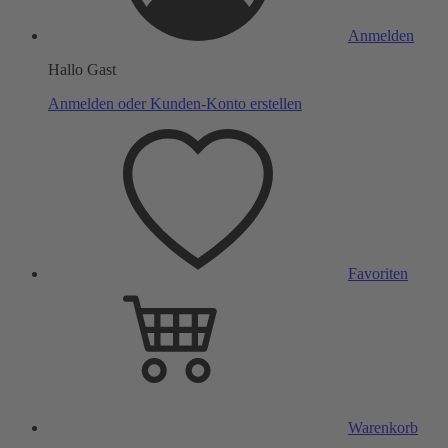
Anmelden
Hallo Gast
Anmelden oder Kunden-Konto erstellen
Favoriten
Warenkorb