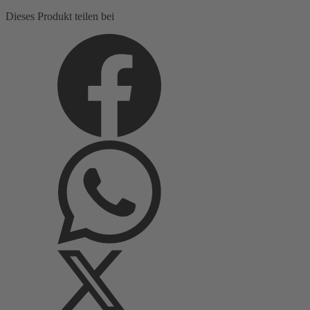
Webkaro
Dieses Produkt teilen bei
Menge