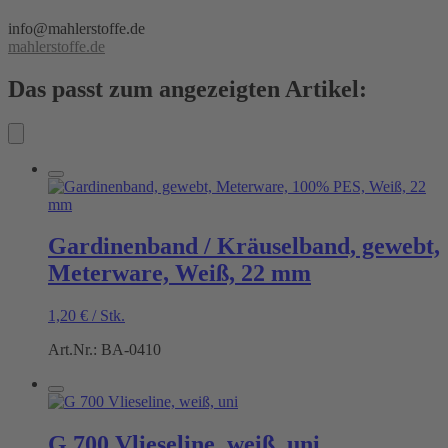
info@mahlerstoffe.de
mahlerstoffe.de
Das passt zum angezeigten Artikel:
Gardinenband / Kräuselband, gewebt,
Meterware, Weiß, 22 mm
1,20
€
/
Stk.
Art.Nr.: BA-0410
G 700 Vlieseline, weiß, uni