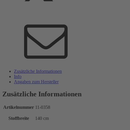
Zusätzliche Informationen
Info
Angaben zum Hersteller
Zusätzliche Informationen
Artikelnummer
11-0358
Stoffbreite
140 cm