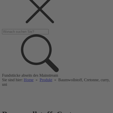
Fundstücke abseits des Mainstream
Sie sind hier:
Home
»
Produkt
»
Baumwollstoff, Cretonne, curry,
uni