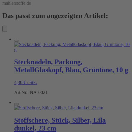
mahlerstoffe.de
Das passt zum angezeigten Artikel:
Stecknadeln, Packung,
MetallGlaskopf, Blau, Grüntöne, 10 g
4,30
€
/
Stk.
Art.Nr.: NA-0021
Stoffschere, Stück, Silber, Lila
dunkel, 23 cm