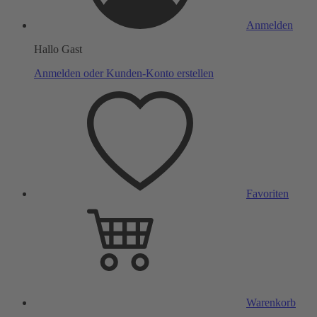
Anmelden
Hallo Gast
Anmelden oder Kunden-Konto erstellen
Favoriten
Warenkorb