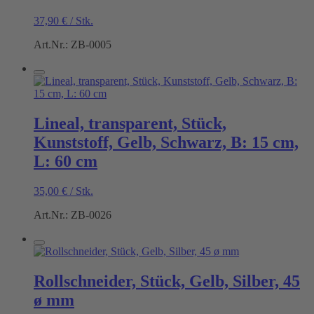
37,90
€
/
Stk.
Art.Nr.: ZB-0005
Lineal, transparent, Stück,
Kunststoff, Gelb, Schwarz, B: 15 cm,
L: 60 cm
35,00
€
/
Stk.
Art.Nr.: ZB-0026
Rollschneider, Stück, Gelb, Silber, 45
ø mm