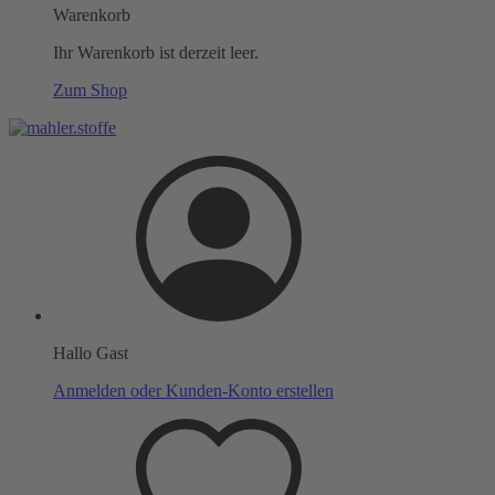
Warenkorb
Ihr Warenkorb ist derzeit leer.
Zum Shop
Hallo Gast
Anmelden oder Kunden-Konto erstellen