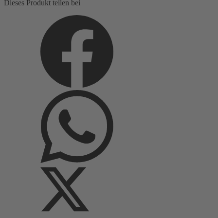
Dieses Produkt teilen bei