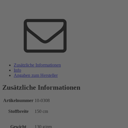
Zusätzliche Informationen
Info
Angaben zum Hersteller
Zusätzliche Informationen
Artikelnummer
10-0308
Stoffbreite
150 cm
Gewicht
130 g/qm