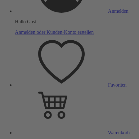
Anmelden
Hallo Gast
Anmelden oder Kunden-Konto erstellen
Favoriten
Warenkorb