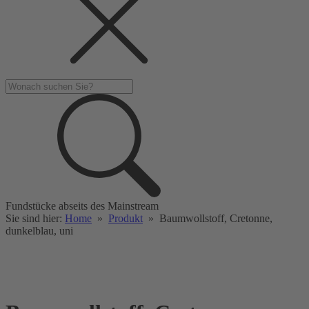
Fundstücke abseits des Mainstream
Sie sind hier:
Home
»
Produkt
»
Baumwollstoff, Cretonne,
dunkelblau, uni