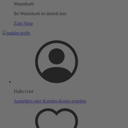
Warenkorb
Ihr Warenkorb ist derzeit leer.
Zum Shop
Hallo Gast
Anmelden oder Kunden-Konto erstellen