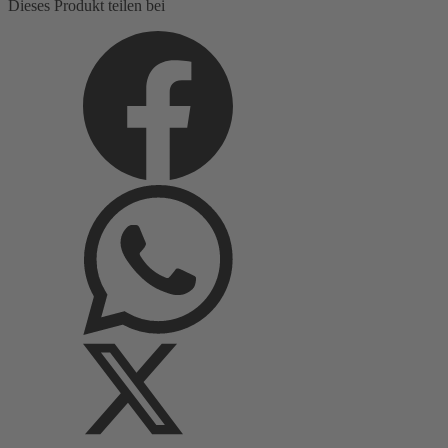
Dieses Produkt teilen bei