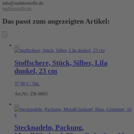
info@mahlerstoffe.de
mahlerstoffe.de
Das passt zum angezeigten Artikel:
Stoffschere, Stück, Silber, Lila
dunkel, 23 cm
37,90
€
/
Stk.
Art.Nr.: ZB-0005
Stecknadeln, Packung,