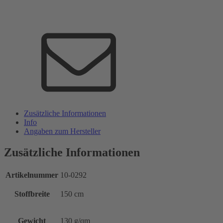
Zusätzliche Informationen
Info
Angaben zum Hersteller
Zusätzliche Informationen
Artikelnummer
10-0292
Stoffbreite
150 cm
Gewicht
130 g/qm