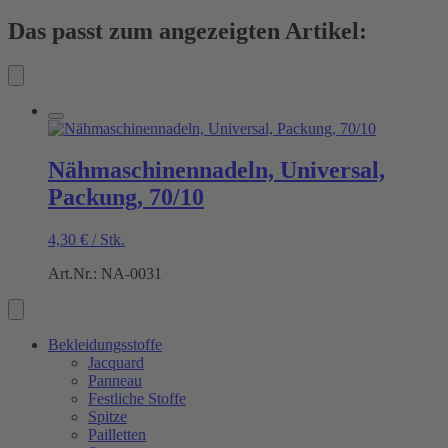
Das passt zum angezeigten Artikel:
Nähmaschinennadeln, Universal,
Packung, 70/10
4,30
€
/
Stk.
Art.Nr.: NA-0031
Bekleidungsstoffe
Jacquard
Panneau
Festliche Stoffe
Spitze
Pailletten