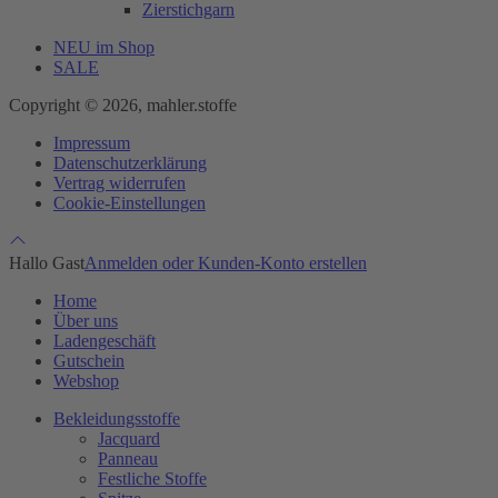
Zierstichgarn
NEU im Shop
SALE
Copyright © 2026, mahler.stoffe
Impressum
Datenschutzerklärung
Vertrag widerrufen
Cookie-Einstellungen
Hallo Gast
Anmelden oder Kunden-Konto erstellen
Home
Über uns
Ladengeschäft
Gutschein
Webshop
Bekleidungsstoffe
Jacquard
Panneau
Festliche Stoffe