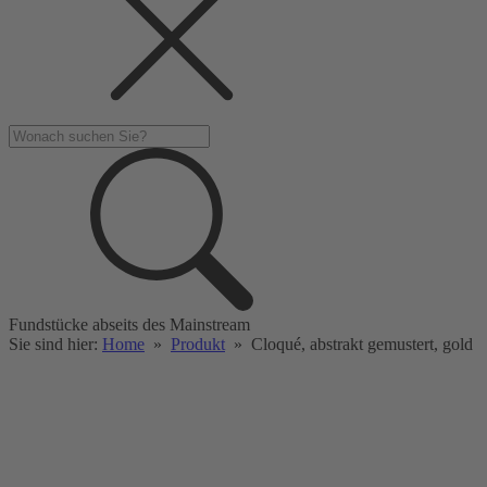
Fundstücke abseits des Mainstream
Sie sind hier:
Home
»
Produkt
»
Cloqué, abstrakt gemustert, gold