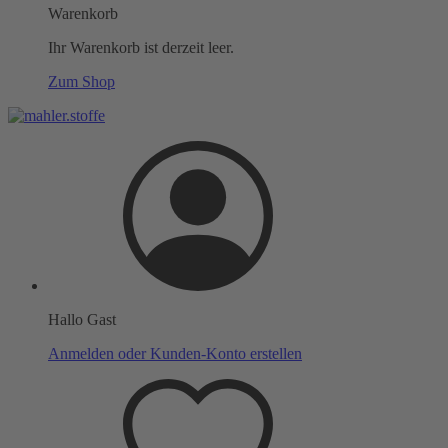
Warenkorb
Ihr Warenkorb ist derzeit leer.
Zum Shop
Hallo Gast
Anmelden oder Kunden-Konto erstellen