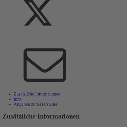
Zusätzliche Informationen
Info
Angaben zum Hersteller
Zusätzliche Informationen