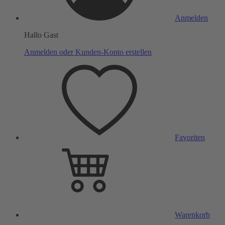
Anmelden
Hallo Gast
Anmelden oder Kunden-Konto erstellen
Favoriten
Warenkorb