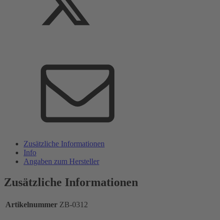
Zusätzliche Informationen
Info
Angaben zum Hersteller
Zusätzliche Informationen
Artikelnummer
ZB-0312