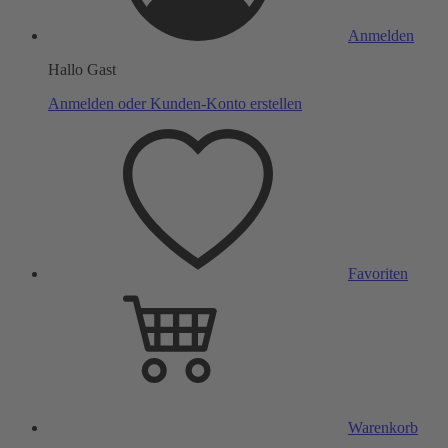
Anmelden
Hallo Gast
Anmelden oder Kunden-Konto erstellen
Favoriten
Warenkorb