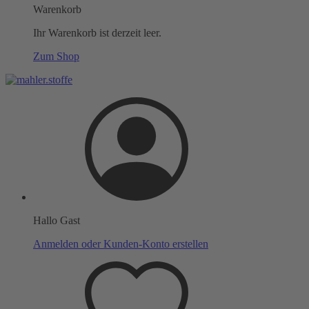
Warenkorb
Ihr Warenkorb ist derzeit leer.
Zum Shop
Hallo Gast
Anmelden oder Kunden-Konto erstellen