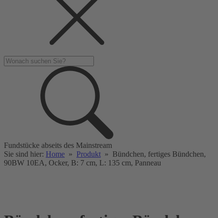
Fundstücke abseits des Mainstream
Sie sind hier:
Home
»
Produkt
»
Bündchen, fertiges Bündchen,
90BW 10EA, Ocker, B: 7 cm, L: 135 cm, Panneau