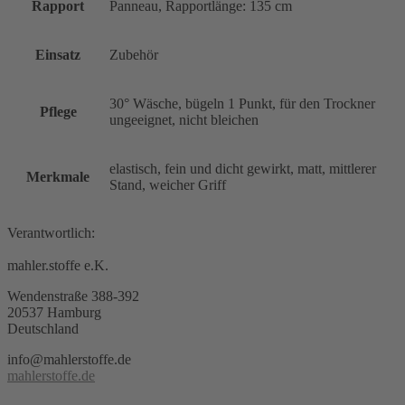
Rapport
Panneau, Rapportlänge: 135 cm
Einsatz
Zubehör
30° Wäsche, bügeln 1 Punkt, für den Trockner
Pflege
ungeeignet, nicht bleichen
elastisch, fein und dicht gewirkt, matt, mittlerer
Merkmale
Stand, weicher Griff
Verantwortlich:
mahler.stoffe e.K.
Wendenstraße 388-392
20537 Hamburg
Deutschland
info@mahlerstoffe.de
mahlerstoffe.de