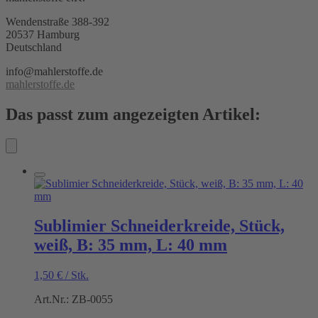
Wendenstraße 388-392
20537 Hamburg
Deutschland
info@mahlerstoffe.de
mahlerstoffe.de
Das passt zum angezeigten Artikel:
Sublimier Schneiderkreide, Stück,
weiß, B: 35 mm, L: 40 mm
1,50
€
/
Stk.
Art.Nr.: ZB-0055