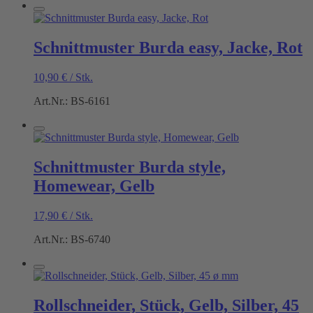
Schnittmuster Burda easy, Jacke, Rot
10,90
€
/
Stk.
Art.Nr.: BS-6161
Schnittmuster Burda style,
Homewear, Gelb
17,90
€
/
Stk.
Art.Nr.: BS-6740
Rollschneider, Stück, Gelb, Silber, 45