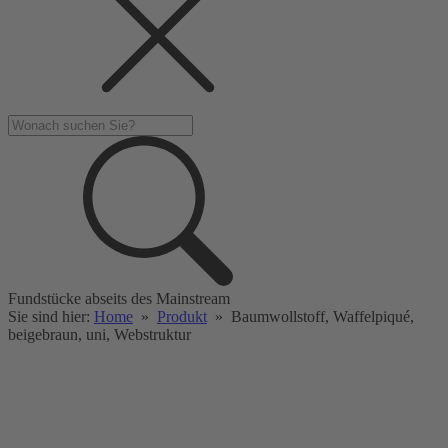
Fundstücke abseits des Mainstream
Sie sind hier:
Home
»
Produkt
»
Baumwollstoff, Waffelpiqué,
beigebraun, uni, Webstruktur