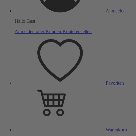
Anmelden
Hallo Gast
Anmelden oder Kunden-Konto erstellen
Favoriten
Warenkorb