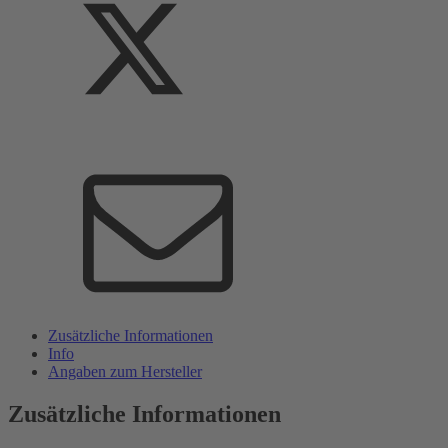
Zusätzliche Informationen
Info
Angaben zum Hersteller
Zusätzliche Informationen