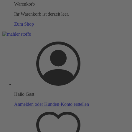
Warenkorb
Ihr Warenkorb ist derzeit leer.
Zum Shop
Hallo Gast
Anmelden oder Kunden-Konto erstellen