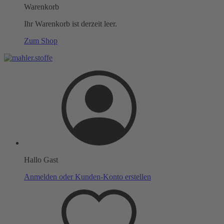
Warenkorb
Ihr Warenkorb ist derzeit leer.
Zum Shop
Hallo Gast
Anmelden oder Kunden-Konto erstellen