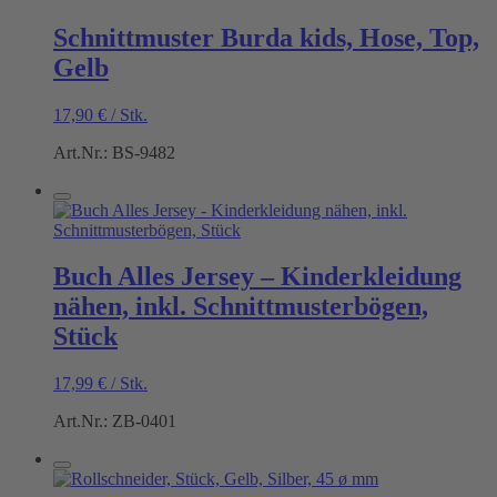
Schnittmuster Burda kids, Hose, Top,
Gelb
17,90
€
/
Stk.
Art.Nr.: BS-9482
Buch Alles Jersey – Kinderkleidung
nähen, inkl. Schnittmusterbögen,
Stück
17,99
€
/
Stk.
Art.Nr.: ZB-0401