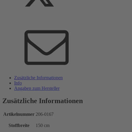
Zusätzliche Informationen
Info
Angaben zum Hersteller
Zusätzliche Informationen
Artikelnummer
206-0167
Stoffbreite
150 cm