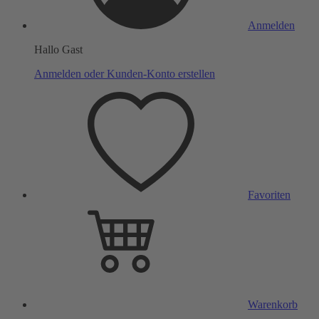
Anmelden
Hallo Gast
Anmelden oder Kunden-Konto erstellen
Favoriten
Warenkorb