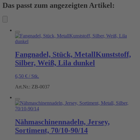
Das passt zum angezeigten Artikel:
Fangnadel, Stück, MetallKunststoff,
Silber, Weiß, Lila dunkel
6,50
€
/
Stk.
Art.Nr.: ZB-0037
Nähmaschinennadeln, Jersey,
Sortiment, 70/10-90/14