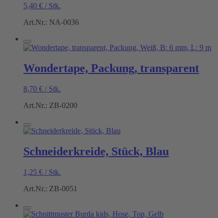
5,40
€
/
Stk.
Art.Nr.: NA-0036
Wondertape, Packung, transparent
8,70
€
/
Stk.
Art.Nr.: ZB-0200
Schneiderkreide, Stück, Blau
1,25
€
/
Stk.
Art.Nr.: ZB-0051