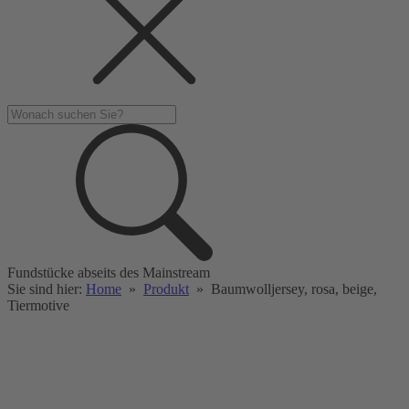
Fundstücke abseits des Mainstream
Sie sind hier:
Home
»
Produkt
»
Baumwolljersey, rosa, beige,
Tiermotive