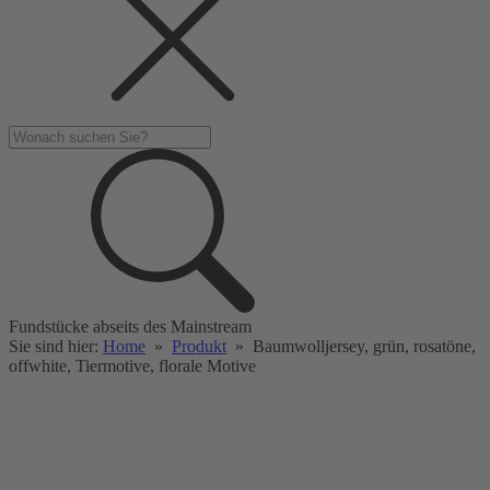
Fundstücke abseits des Mainstream
Sie sind hier:
Home
»
Produkt
»
Baumwolljersey, grün, rosatöne,
offwhite, Tiermotive, florale Motive