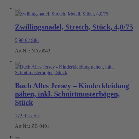
Zwillingsnadel, Stretch, Stück, 4,0/75
5,90
€
/
Stk.
Art.Nr.: NA-0043
Buch Alles Jersey – Kinderkleidung
nähen, inkl. Schnittmusterbögen,
Stück
17,99
€
/
Stk.
Art.Nr.: ZB-0401