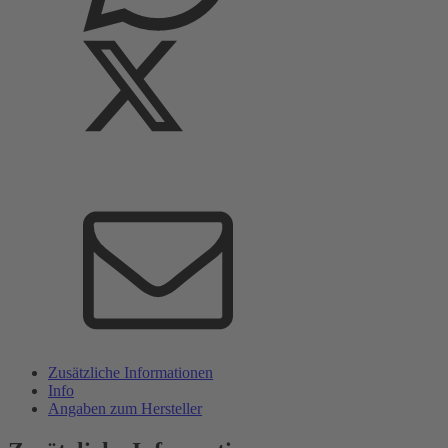
Zusätzliche Informationen
Info
Angaben zum Hersteller