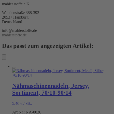
mahler.stoffe e.K.
Wendenstraße 388-392
20537 Hamburg
Deutschland
info@mahlerstoffe.de
mahlerstoffe.de
Das passt zum angezeigten Artikel:
Nähmaschinennadeln, Jersey,
Sortiment, 70/10-90/14
5,40
€
/
Stk.
Art.Nr.: NA-0036