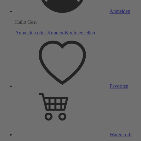
Anmelden
Hallo Gast
Anmelden oder Kunden-Konto erstellen
Favoriten
Warenkorb