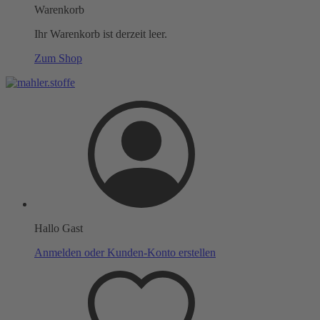
Warenkorb
Ihr Warenkorb ist derzeit leer.
Zum Shop
Hallo Gast
Anmelden oder Kunden-Konto erstellen