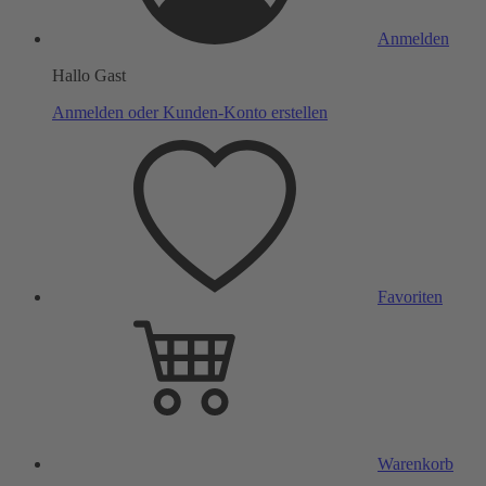
Anmelden
Hallo Gast
Anmelden oder Kunden-Konto erstellen
Favoriten
Warenkorb