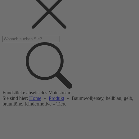
Fundstücke abseits des Mainstream
Sie sind hier:
Home
»
Produkt
»
Baumwolljersey, hellblau, gelb,
brauntöne, Kindermotive – Tiere