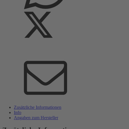
Zusätzliche Informationen
Info
Angaben zum Hersteller