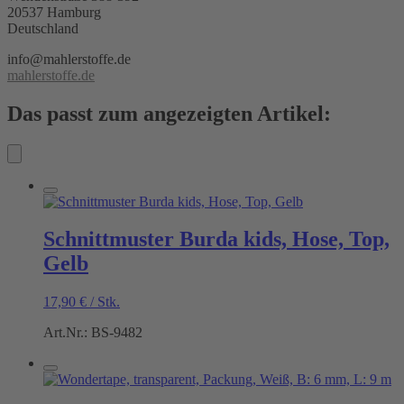
20537 Hamburg
Deutschland
info@mahlerstoffe.de
mahlerstoffe.de
Das passt zum angezeigten Artikel:
Schnittmuster Burda kids, Hose, Top,
Gelb
17,90
€
/
Stk.
Art.Nr.: BS-9482