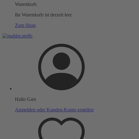
Warenkorb
Ihr Warenkorb ist derzeit leer.
Zum Shop
Hallo Gast
Anmelden oder Kunden-Konto erstellen