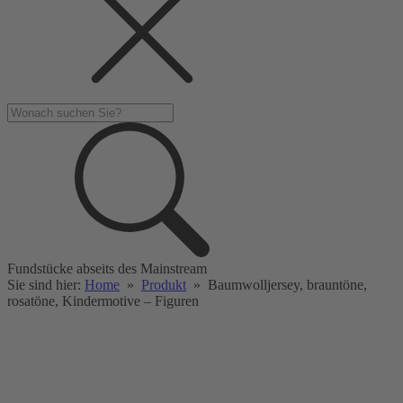
Fundstücke abseits des Mainstream
Sie sind hier:
Home
»
Produkt
»
Baumwolljersey, brauntöne,
rosatöne, Kindermotive – Figuren