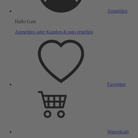
Anmelden
Hallo Gast
Anmelden oder Kunden-Konto erstellen
Favoriten
Warenkorb