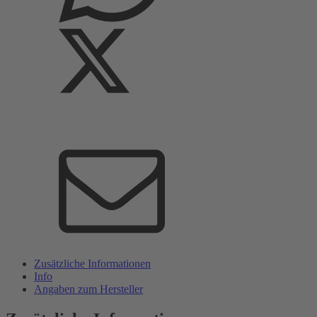
Zusätzliche Informationen
Info
Angaben zum Hersteller