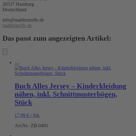
20537 Hamburg
Deutschland
info@mahlerstoffe.de
mahlerstoffe.de
Das passt zum angezeigten Artikel:
Buch Alles Jersey – Kinderkleidung
nähen, inkl. Schnittmusterbögen,
Stück
17,99
€
/
Stk.
Art.Nr.: ZB-0401