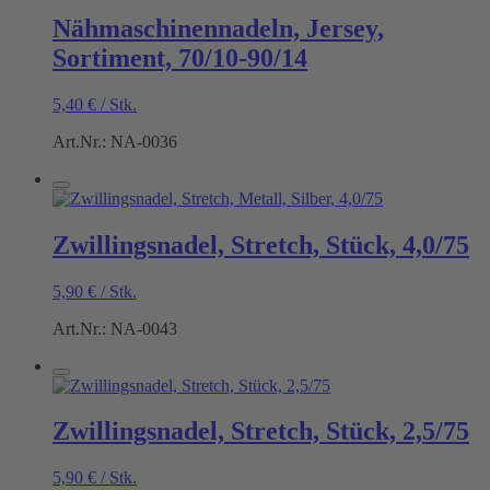
Nähmaschinennadeln, Jersey,
Sortiment, 70/10-90/14
5,40
€
/
Stk.
Art.Nr.: NA-0036
Zwillingsnadel, Stretch, Stück, 4,0/75
5,90
€
/
Stk.
Art.Nr.: NA-0043
Zwillingsnadel, Stretch, Stück, 2,5/75
5,90
€
/
Stk.