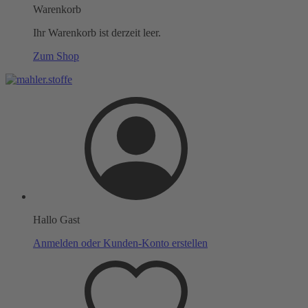
Warenkorb
Ihr Warenkorb ist derzeit leer.
Zum Shop
Hallo Gast
Anmelden oder Kunden-Konto erstellen