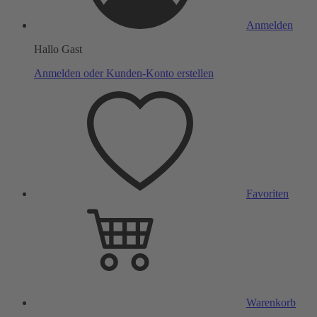
Anmelden
Hallo Gast
Anmelden oder Kunden-Konto erstellen
Favoriten
Warenkorb