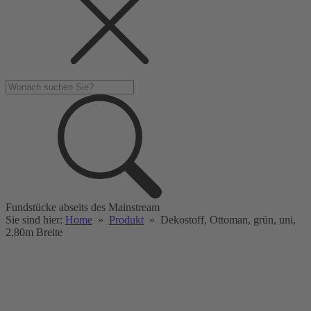
Fundstücke abseits des Mainstream
Sie sind hier:
Home
»
Produkt
»
Dekostoff, Ottoman, grün, uni,
2,80m Breite