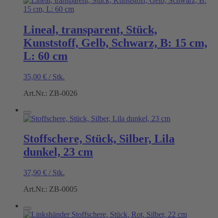
Lineal, transparent, Stück,
Kunststoff, Gelb, Schwarz, B: 15 cm,
L: 60 cm
35,00
€
/
Stk.
Art.Nr.: ZB-0026
Stoffschere, Stück, Silber, Lila
dunkel, 23 cm
37,90
€
/
Stk.
Art.Nr.: ZB-0005