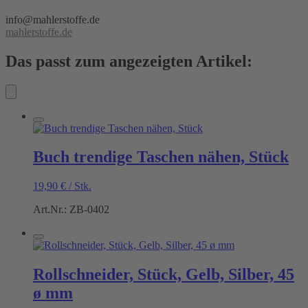
info@mahlerstoffe.de
mahlerstoffe.de
Das passt zum angezeigten Artikel:
Buch trendige Taschen nähen, Stück
19,90
€
/
Stk.
Art.Nr.: ZB-0402
Rollschneider, Stück, Gelb, Silber, 45
ø mm