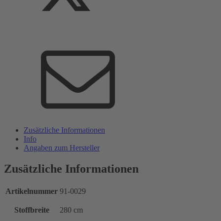
Zusätzliche Informationen
Info
Angaben zum Hersteller
Zusätzliche Informationen
Artikelnummer
91-0029
Stoffbreite
280 cm