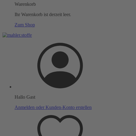
Warenkorb
Ihr Warenkorb ist derzeit leer.
Zum Shop
Hallo Gast
Anmelden oder Kunden-Konto erstellen