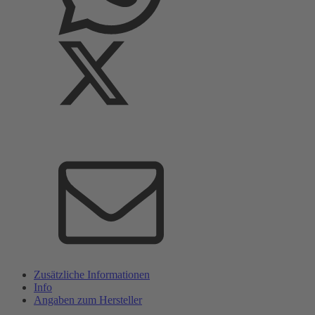
Zusätzliche Informationen
Info
Angaben zum Hersteller