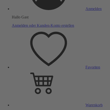
Anmelden
Hallo Gast
Anmelden oder Kunden-Konto erstellen
Favoriten
Warenkorb