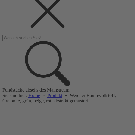
Fundstücke abseits des Mainstream
Sie sind hier:
Home
»
Produkt
»
Weicher Baumwollstoff,
Cretonne, grün, beige, rot, abstrakt gemustert