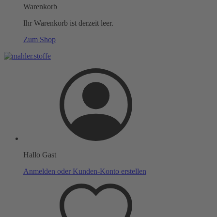
Warenkorb
Ihr Warenkorb ist derzeit leer.
Zum Shop
Hallo Gast
Anmelden oder Kunden-Konto erstellen