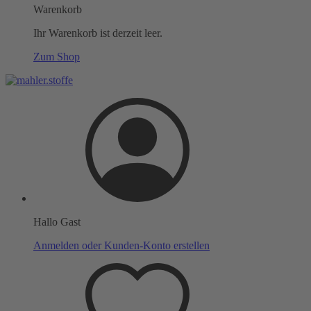
Warenkorb
Ihr Warenkorb ist derzeit leer.
Zum Shop
Hallo Gast
Anmelden oder Kunden-Konto erstellen