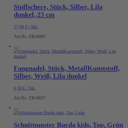
Stoffschere, Stück, Silber, Lila
dunkel, 23 cm
37,90
€
/
Stk.
Art.Nr.: ZB-0005
Fangnadel, Stück, MetallKunststoff,
Silber, Weiß, Lila dunkel
6,50
€
/
Stk.
Art.Nr.: ZB-0037
Schnittmuster Burda kids, Top, Grün