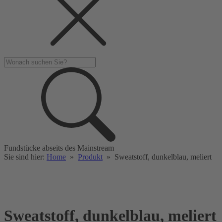
Fundstücke abseits des Mainstream
Sie sind hier:
Home
»
Produkt
»
Sweatstoff, dunkelblau, meliert
Sweatstoff, dunkelblau, meliert