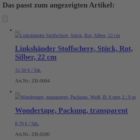
Das passt zum angezeigten Artikel:
Linkshänder Stoffschere, Stück, Rot,
Silber, 22 cm
31,50
€
/
Stk.
Art.Nr.: ZB-0004
Wondertape, Packung, transparent
8,70
€
/
Stk.
Art.Nr.: ZB-0200