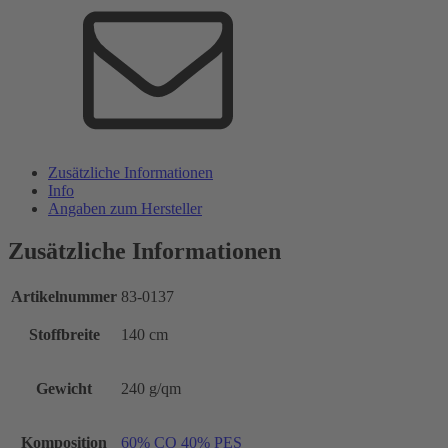
Zusätzliche Informationen
Info
Angaben zum Hersteller
Zusätzliche Informationen
Artikelnummer
83-0137
Stoffbreite
140 cm
Gewicht
240 g/qm
Komposition
60% CO 40% PES