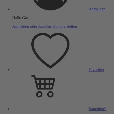
Anmelden
Hallo Gast
Anmelden oder Kunden-Konto erstellen
Favoriten
Warenkorb