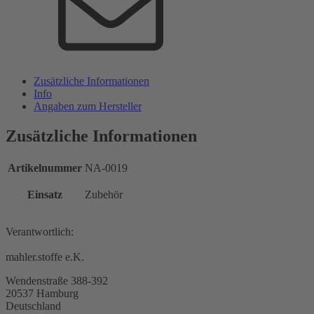
Zusätzliche Informationen
Info
Angaben zum Hersteller
Zusätzliche Informationen
Artikelnummer
NA-0019
Einsatz
Zubehör
Verantwortlich:
mahler.stoffe e.K.
Wendenstraße 388-392
20537 Hamburg
Deutschland