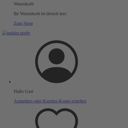
Warenkorb
Ihr Warenkorb ist derzeit leer.
Zum Shop
Hallo Gast
Anmelden oder Kunden-Konto erstellen