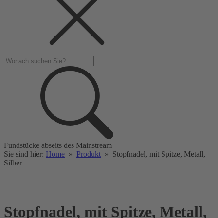
Fundstücke abseits des Mainstream
Sie sind hier:
Home
»
Produkt
»
Stopfnadel, mit Spitze, Metall,
Silber
Stopfnadel, mit Spitze, Metall,