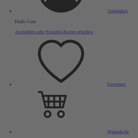
Anmelden
Hallo Gast
Anmelden oder Kunden-Konto erstellen
Favoriten
Warenkorb