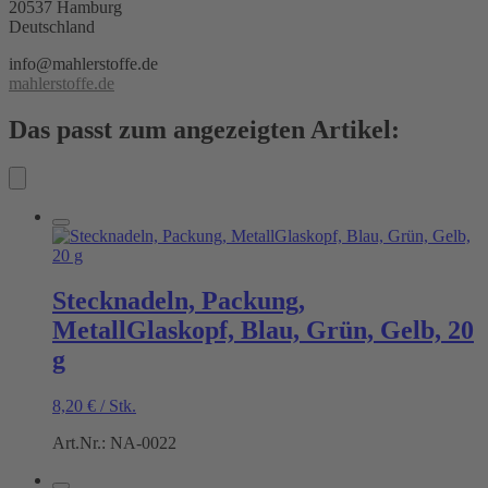
20537 Hamburg
Deutschland
info@mahlerstoffe.de
mahlerstoffe.de
Das passt zum angezeigten Artikel:
Stecknadeln, Packung,
MetallGlaskopf, Blau, Grün, Gelb, 20
g
8,20
€
/
Stk.
Art.Nr.: NA-0022