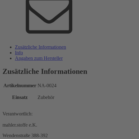
Zusätzliche Informationen
Info
Angaben zum Hersteller
Zusätzliche Informationen
Artikelnummer
NA-0024
Einsatz
Zubehör
Verantwortlich:
mahler.stoffe e.K.
Wendenstraße 388-392