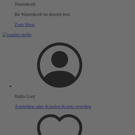
Warenkorb
Ihr Warenkorb ist derzeit leer.
Zum Shop
Hallo Gast
Anmelden oder Kunden-Konto erstellen