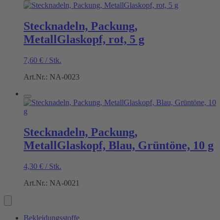
Stecknadeln, Packung,
MetallGlaskopf, rot, 5 g
7,60
€
/
Stk.
Art.Nr.: NA-0023
Stecknadeln, Packung,
MetallGlaskopf, Blau, Grüntöne, 10 g
4,30
€
/
Stk.
Art.Nr.: NA-0021
Bekleidungsstoffe