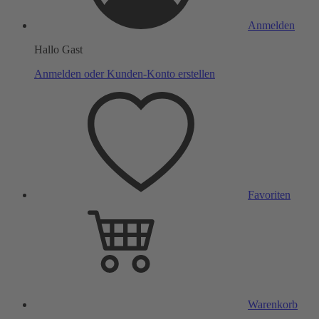
Anmelden
Hallo Gast
Anmelden oder Kunden-Konto erstellen
Favoriten
Warenkorb