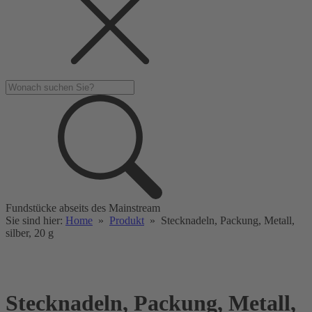
Fundstücke abseits des Mainstream
Sie sind hier:
Home
»
Produkt
»
Stecknadeln, Packung, Metall,
silber, 20 g
Stecknadeln, Packung, Metall,