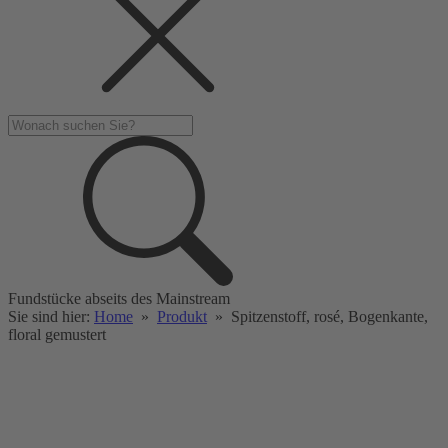
Fundstücke abseits des Mainstream
Sie sind hier:
Home
»
Produkt
»
Spitzenstoff, rosé, Bogenkante,
floral gemustert