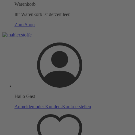
Warenkorb
Ihr Warenkorb ist derzeit leer.
Zum Shop
Hallo Gast
Anmelden oder Kunden-Konto erstellen