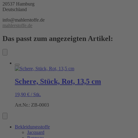
20537 Hamburg
Deutschland
info@mahlerstoffe.de
mahlerstoffe.de
Das passt zum angezeigten Artikel:
Schere, Stück, Rot, 13,5 cm
19,90
€
/
Stk.
Art.Nr.: ZB-0003
Bekleidungsstoffe
Jacquard
Panneau