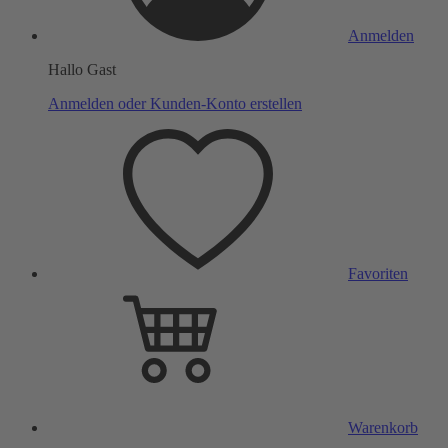
Anmelden
Hallo Gast
Anmelden oder Kunden-Konto erstellen
Favoriten
Warenkorb