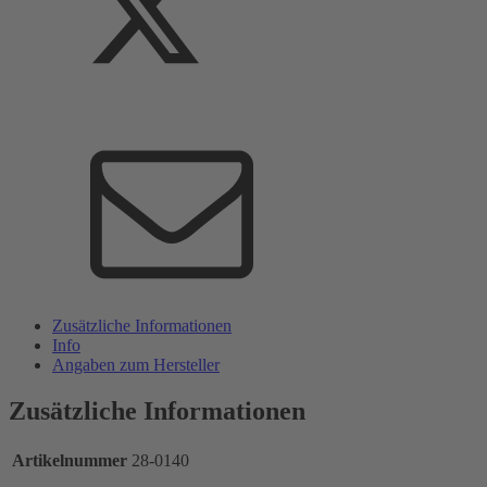
Zusätzliche Informationen
Info
Angaben zum Hersteller
Zusätzliche Informationen
Artikelnummer
28-0140