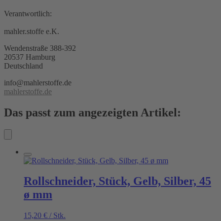
Verantwortlich:
mahler.stoffe e.K.
Wendenstraße 388-392
20537 Hamburg
Deutschland
info@mahlerstoffe.de
mahlerstoffe.de
Das passt zum angezeigten Artikel:
Rollschneider, Stück, Gelb, Silber, 45
ø mm
15,20
€
/
Stk.