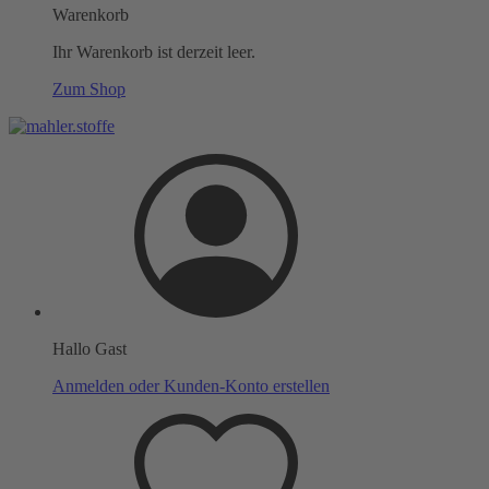
Warenkorb
Ihr Warenkorb ist derzeit leer.
Zum Shop
Hallo Gast
Anmelden oder Kunden-Konto erstellen