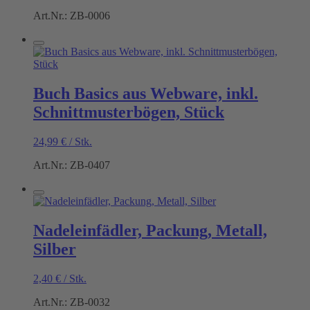
Art.Nr.: ZB-0006
Buch Basics aus Webware, inkl.
Schnittmusterbögen, Stück
24,99
€
/
Stk.
Art.Nr.: ZB-0407
Nadeleinfädler, Packung, Metall,
Silber
2,40
€
/
Stk.
Art.Nr.: ZB-0032