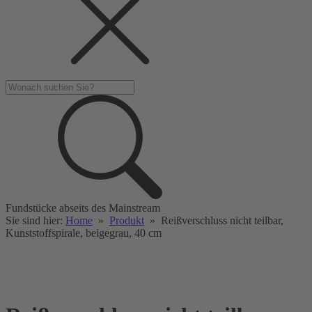
Fundstücke abseits des Mainstream
Sie sind hier:
Home
»
Produkt
»
Reißverschluss nicht teilbar,
Kunststoffspirale, beigegrau, 40 cm