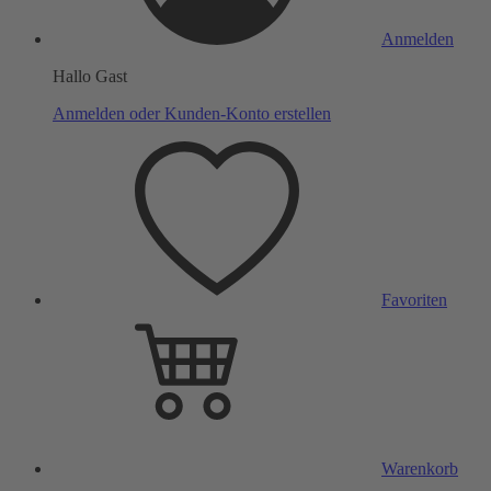
Anmelden
Hallo Gast
Anmelden oder Kunden-Konto erstellen
Favoriten
Warenkorb