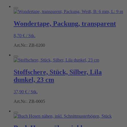
Wondertape, Packung, transparent
8,70
€
/
Stk.
Art.Nr.: ZB-0200
Stoffschere, Stück, Silber, Lila
dunkel, 23 cm
37,90
€
/
Stk.
Art.Nr.: ZB-0005