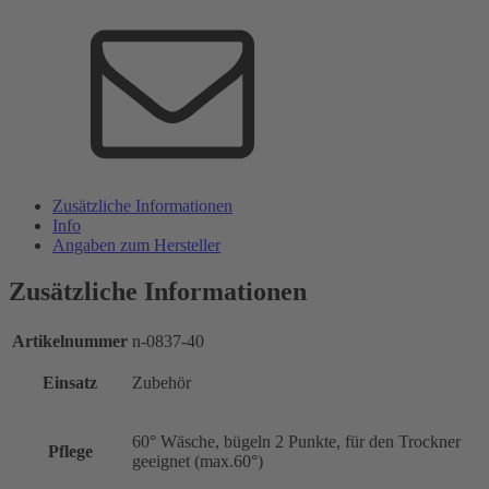
Zusätzliche Informationen
Info
Angaben zum Hersteller
Zusätzliche Informationen
Artikelnummer
n-0837-40
Einsatz
Zubehör
60° Wäsche, bügeln 2 Punkte, für den Trockner
Pflege
geeignet (max.60°)