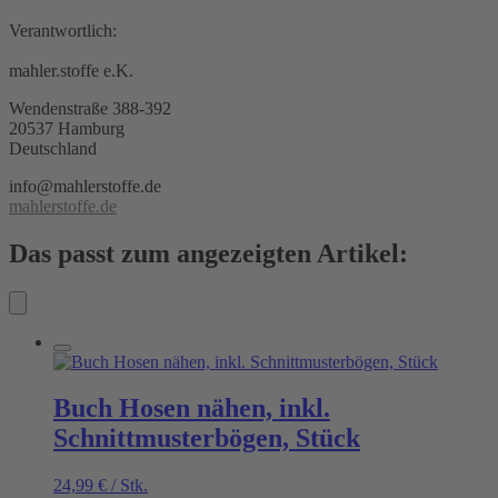
Verantwortlich:
mahler.stoffe e.K.
Wendenstraße 388-392
20537 Hamburg
Deutschland
info@mahlerstoffe.de
mahlerstoffe.de
Das passt zum angezeigten Artikel:
Buch Hosen nähen, inkl.
Schnittmusterbögen, Stück
24,99
€
/
Stk.