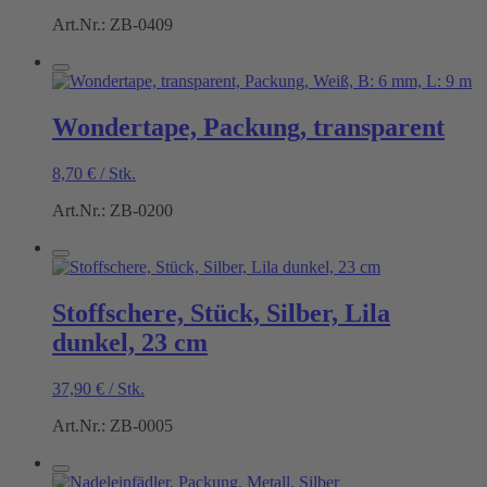
Art.Nr.: ZB-0409
Wondertape, Packung, transparent
8,70
€
/
Stk.
Art.Nr.: ZB-0200
Stoffschere, Stück, Silber, Lila
dunkel, 23 cm
37,90
€
/
Stk.
Art.Nr.: ZB-0005