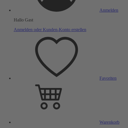
Anmelden
Hallo Gast
Anmelden oder Kunden-Konto erstellen
Favoriten
Warenkorb