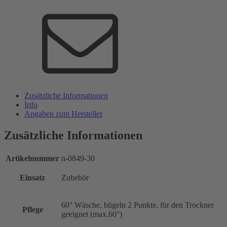
Zusätzliche Informationen
Info
Angaben zum Hersteller
Zusätzliche Informationen
Artikelnummer
n-0849-30
Einsatz
Zubehör
60° Wäsche, bügeln 2 Punkte, für den Trockner
Pflege
geeignet (max.60°)