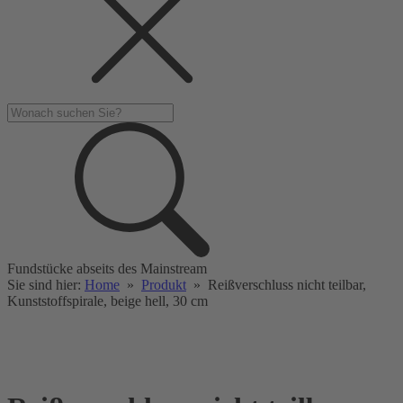
Fundstücke abseits des Mainstream
Sie sind hier:
Home
»
Produkt
»
Reißverschluss nicht teilbar,
Kunststoffspirale, beige hell, 30 cm