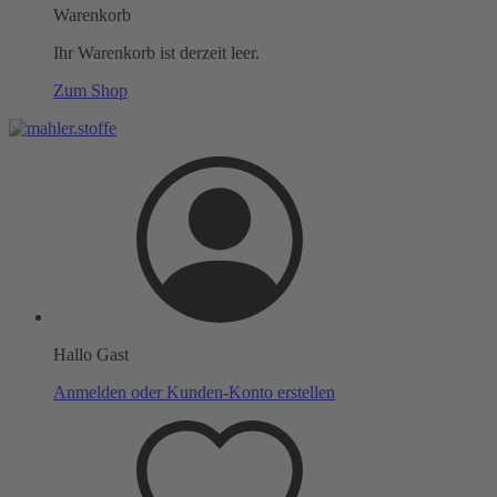
Warenkorb
Ihr Warenkorb ist derzeit leer.
Zum Shop
Hallo Gast
Anmelden oder Kunden-Konto erstellen