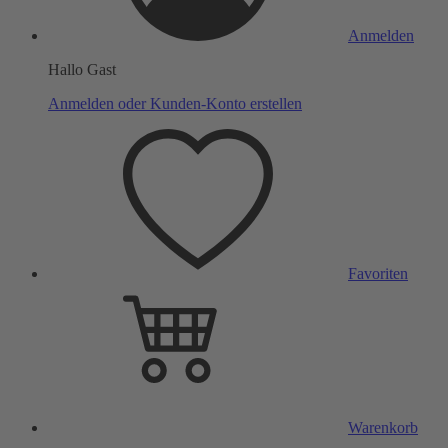
Anmelden
Hallo Gast
Anmelden oder Kunden-Konto erstellen
Favoriten
Warenkorb