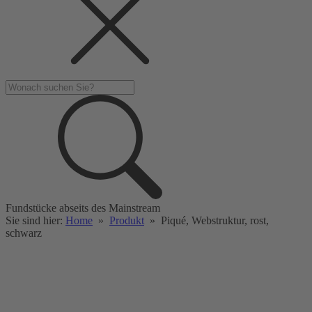
Fundstücke abseits des Mainstream
Sie sind hier:
Home
»
Produkt
»
Piqué, Webstruktur, rost,
schwarz