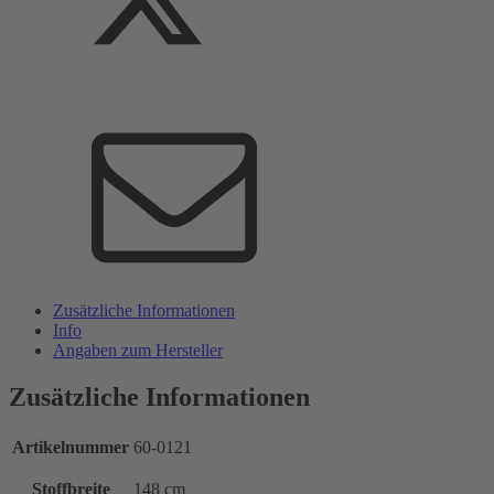
Zusätzliche Informationen
Info
Angaben zum Hersteller
Zusätzliche Informationen
Artikelnummer
60-0121
Stoffbreite
148 cm