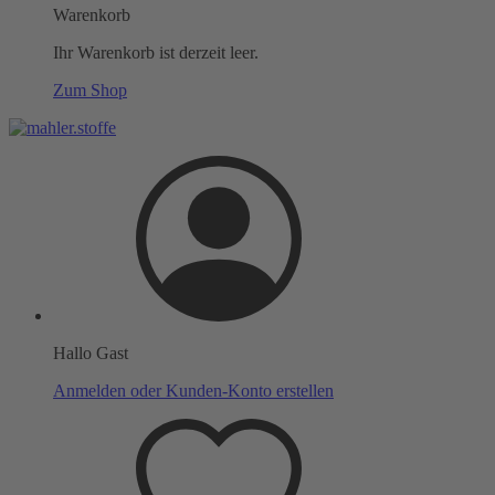
Warenkorb
Ihr Warenkorb ist derzeit leer.
Zum Shop
Hallo Gast
Anmelden oder Kunden-Konto erstellen