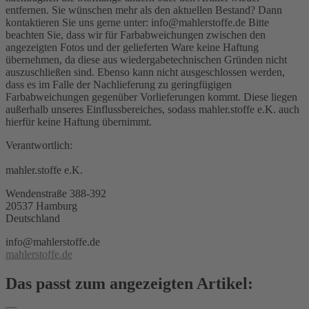
entfernen. Sie wünschen mehr als den aktuellen Bestand? Dann
kontaktieren Sie uns gerne unter: info@mahlerstoffe.de Bitte
beachten Sie, dass wir für Farbabweichungen zwischen den
angezeigten Fotos und der gelieferten Ware keine Haftung
übernehmen, da diese aus wiedergabetechnischen Gründen nicht
auszuschließen sind. Ebenso kann nicht ausgeschlossen werden,
dass es im Falle der Nachlieferung zu geringfügigen
Farbabweichungen gegenüber Vorlieferungen kommt. Diese liegen
außerhalb unseres Einflussbereiches, sodass mahler.stoffe e.K. auch
hierfür keine Haftung übernimmt.
Verantwortlich:
mahler.stoffe e.K.
Wendenstraße 388-392
20537 Hamburg
Deutschland
info@mahlerstoffe.de
mahlerstoffe.de
Das passt zum angezeigten Artikel: