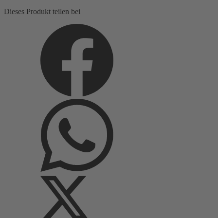
florale
Dieses Produkt teilen bei
Motive
Menge