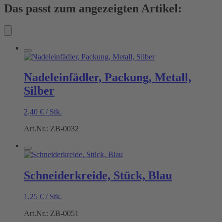
Das passt zum angezeigten Artikel:
Nadeleinfädler, Packung, Metall,
Silber
2,40
€
/
Stk.
Art.Nr.: ZB-0032
Schneiderkreide, Stück, Blau
1,25
€
/
Stk.
Art.Nr.: ZB-0051