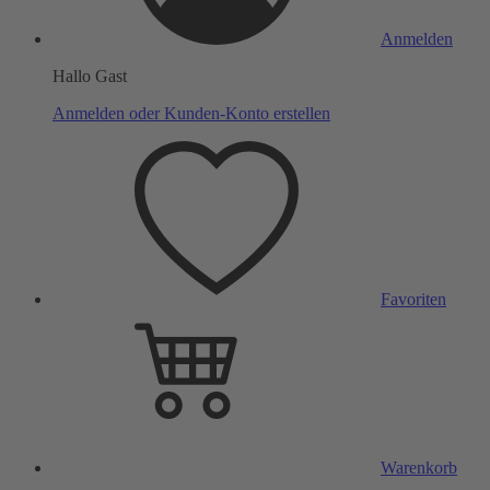
Anmelden
Hallo Gast
Anmelden oder Kunden-Konto erstellen
Favoriten
Warenkorb