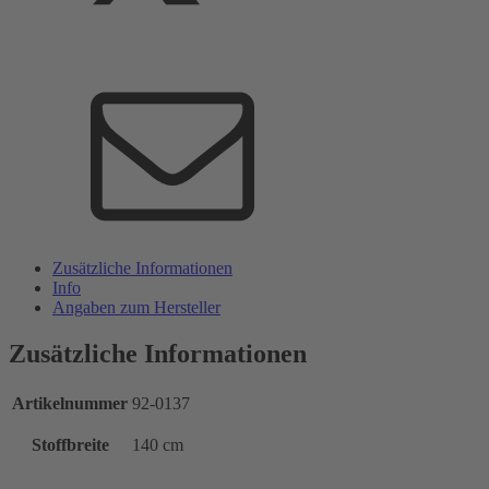
Zusätzliche Informationen
Info
Angaben zum Hersteller
Zusätzliche Informationen
Artikelnummer
92-0137
Stoffbreite
140 cm