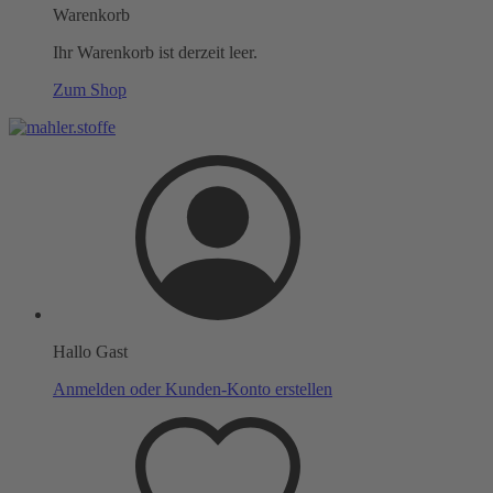
Warenkorb
Ihr Warenkorb ist derzeit leer.
Zum Shop
Hallo Gast
Anmelden oder Kunden-Konto erstellen