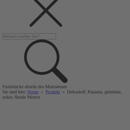
Fundstücke abseits des Mainstream
Sie sind hier:
Home
»
Produkt
»
Dekostoff, Panama, grüntöne,
ocker, florale Motive