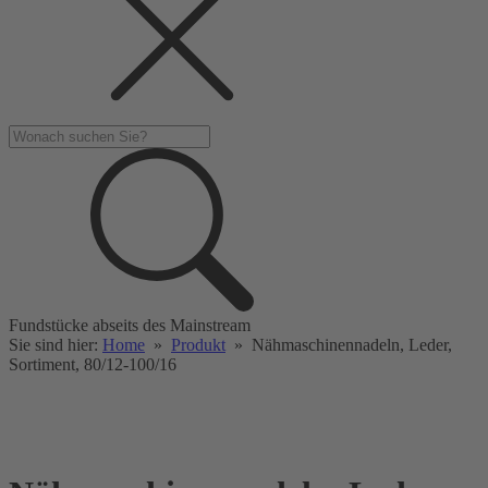
Fundstücke abseits des Mainstream
Sie sind hier:
Home
»
Produkt
»
Nähmaschinennadeln, Leder,
Sortiment, 80/12-100/16