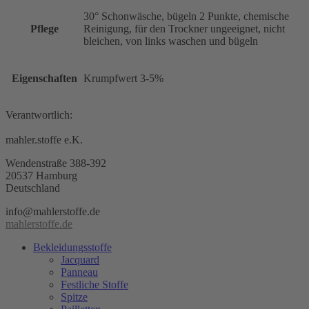
30° Schonwäsche, bügeln 2 Punkte, chemische
Pflege
Reinigung, für den Trockner ungeeignet, nicht
bleichen, von links waschen und bügeln
Eigenschaften
Krumpfwert 3-5%
Verantwortlich:
mahler.stoffe e.K.
Wendenstraße 388-392
20537 Hamburg
Deutschland
info@mahlerstoffe.de
mahlerstoffe.de
Bekleidungsstoffe
Jacquard
Panneau
Festliche Stoffe
Spitze