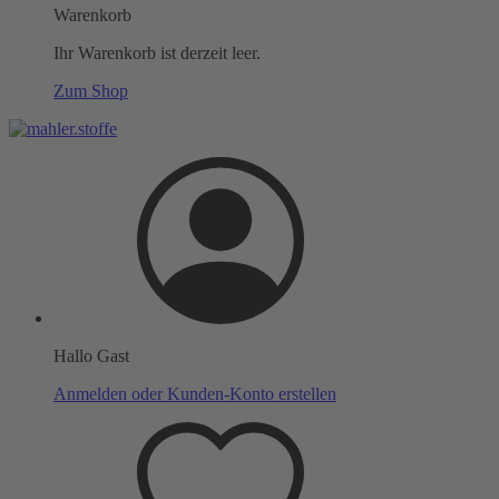
Warenkorb
Ihr Warenkorb ist derzeit leer.
Zum Shop
Hallo Gast
Anmelden oder Kunden-Konto erstellen