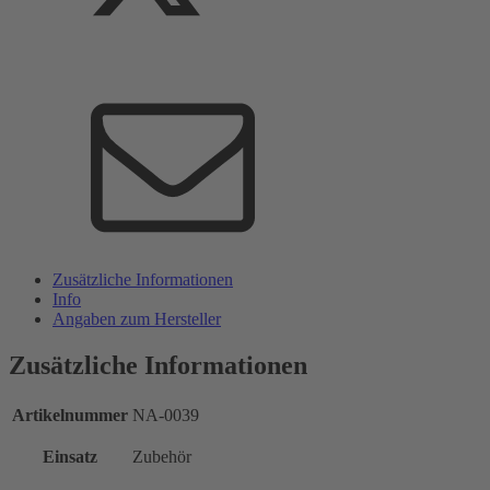
Zusätzliche Informationen
Info
Angaben zum Hersteller
Zusätzliche Informationen
Artikelnummer
NA-0039
Einsatz
Zubehör