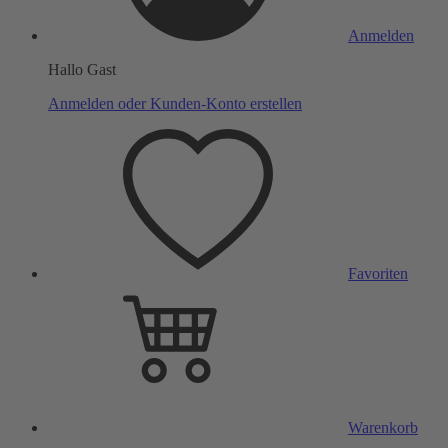
Anmelden
Hallo Gast
Anmelden oder Kunden-Konto erstellen
Favoriten
Warenkorb