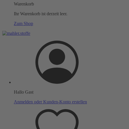
Warenkorb
Ihr Warenkorb ist derzeit leer.
Zum Shop
Hallo Gast
Anmelden oder Kunden-Konto erstellen