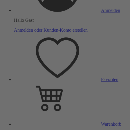
Anmelden
Hallo Gast
Anmelden oder Kunden-Konto erstellen
Favoriten
Warenkorb