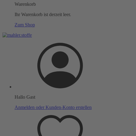
Warenkorb
Ihr Warenkorb ist derzeit leer.
Zum Shop
Hallo Gast
Anmelden oder Kunden-Konto erstellen