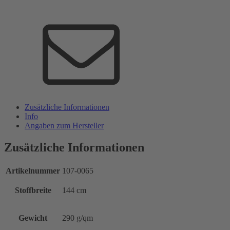
Zusätzliche Informationen
Info
Angaben zum Hersteller
Zusätzliche Informationen
Artikelnummer
107-0065
Stoffbreite
144 cm
Gewicht
290 g/qm