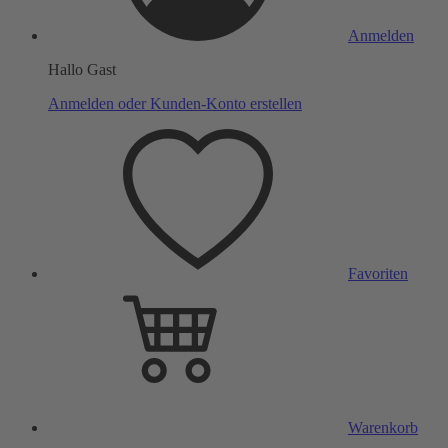
Anmelden
Hallo Gast
Anmelden oder Kunden-Konto erstellen
Favoriten
Warenkorb