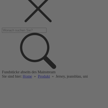
Fundstücke abseits des Mainstream
Sie sind hier:
Home
»
Produkt
»
Jersey, jeansblau, uni