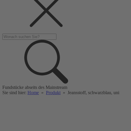
Fundstücke abseits des Mainstream
Sie sind hier:
Home
»
Produkt
»
Jeansstoff, schwarzblau, uni