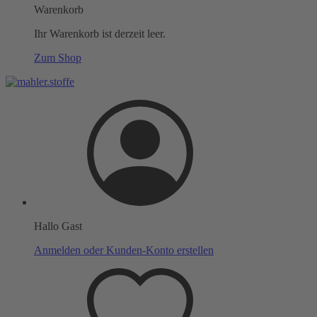
Warenkorb
Ihr Warenkorb ist derzeit leer.
Zum Shop
Hallo Gast
Anmelden oder Kunden-Konto erstellen