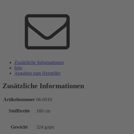
Zusätzliche Informationen
Info
Angaben zum Hersteller
Zusätzliche Informationen
Artikelnummer
06-0010
Stoffbreite
160 cm
Gewicht
324 g/qm