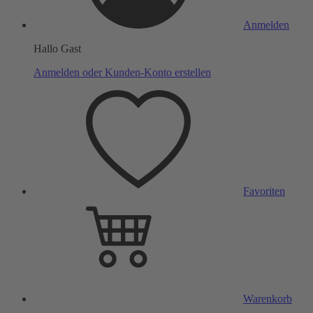
Anmelden
Hallo Gast
Anmelden oder Kunden-Konto erstellen
Favoriten
Warenkorb