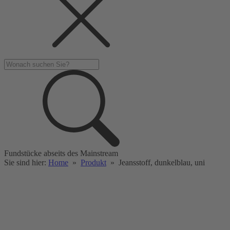
Fundstücke abseits des Mainstream
Sie sind hier:
Home
»
Produkt
»
Jeansstoff, dunkelblau, uni