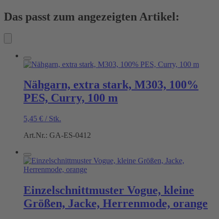
Das passt zum angezeigten Artikel:
Nähgarn, extra stark, M303, 100%
PES, Curry, 100 m
5,45
€
/
Stk.
Art.Nr.: GA-ES-0412
Einzelschnittmuster Vogue, kleine
Größen, Jacke, Herrenmode, orange