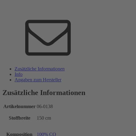
Zusätzliche Informationen
Info
Angaben zum Hersteller
Zusätzliche Informationen
Artikelnummer
06-0138
Stoffbreite
150 cm
Komposition
100% CO