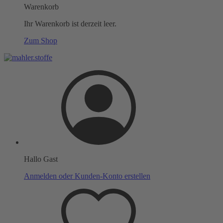
Warenkorb
Ihr Warenkorb ist derzeit leer.
Zum Shop
Hallo Gast
Anmelden oder Kunden-Konto erstellen