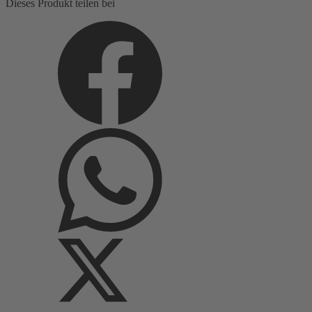
Dieses Produkt teilen bei