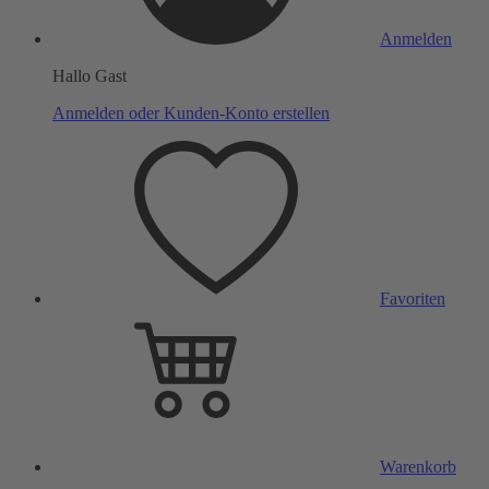
Anmelden
Hallo Gast
Anmelden oder Kunden-Konto erstellen
Favoriten
Warenkorb