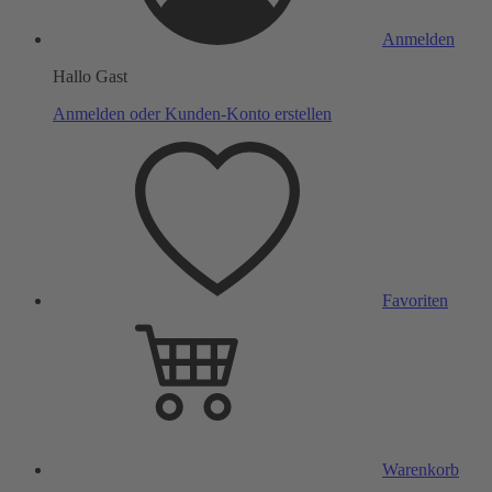
Anmelden
Hallo Gast
Anmelden oder Kunden-Konto erstellen
Favoriten
Warenkorb