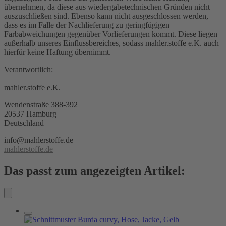
übernehmen, da diese aus wiedergabetechnischen Gründen nicht
auszuschließen sind. Ebenso kann nicht ausgeschlossen werden,
dass es im Falle der Nachlieferung zu geringfügigen
Farbabweichungen gegenüber Vorlieferungen kommt. Diese liegen
außerhalb unseres Einflussbereiches, sodass mahler.stoffe e.K. auch
hierfür keine Haftung übernimmt.
Verantwortlich:
mahler.stoffe e.K.
Wendenstraße 388-392
20537 Hamburg
Deutschland
info@mahlerstoffe.de
mahlerstoffe.de
Das passt zum angezeigten Artikel: