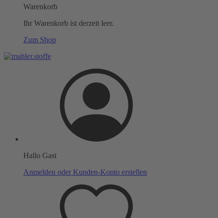
Warenkorb
Ihr Warenkorb ist derzeit leer.
Zum Shop
Hallo Gast
Anmelden oder Kunden-Konto erstellen