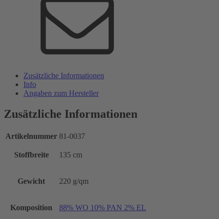
Zusätzliche Informationen
Info
Angaben zum Hersteller
Zusätzliche Informationen
Artikelnummer
81-0037
Stoffbreite
135 cm
Gewicht
220 g/qm
Komposition
88% WO 10% PAN 2% EL