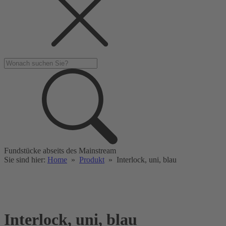
Fundstücke abseits des Mainstream
Sie sind hier:
Home
»
Produkt
»
Interlock, uni, blau
Interlock, uni, blau