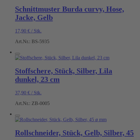
Schnittmuster Burda curvy, Hose,
Jacke, Gelb
17,90
€
/
Stk.
Art.Nr.: BS-5935
Stoffschere, Stück, Silber, Lila
dunkel, 23 cm
37,90
€
/
Stk.
Art.Nr.: ZB-0005
Rollschneider, Stück, Gelb, Silber, 45