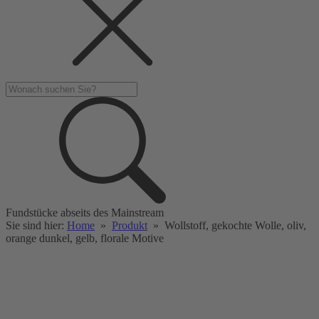
Fundstücke abseits des Mainstream
Sie sind hier:
Home
»
Produkt
»
Wollstoff, gekochte Wolle, oliv,
orange dunkel, gelb, florale Motive