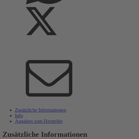
Zusätzliche Informationen
Info
Angaben zum Hersteller
Zusätzliche Informationen