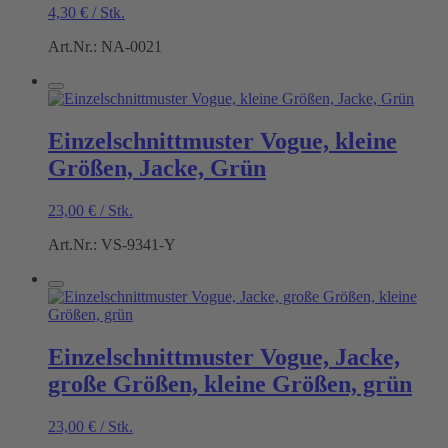
4,30
€
/
Stk.
Art.Nr.: NA-0021
Einzelschnittmuster Vogue, kleine
Größen, Jacke, Grün
23,00
€
/
Stk.
Art.Nr.: VS-9341-Y
Einzelschnittmuster Vogue, Jacke,
große Größen, kleine Größen, grün
23,00
€
/
Stk.