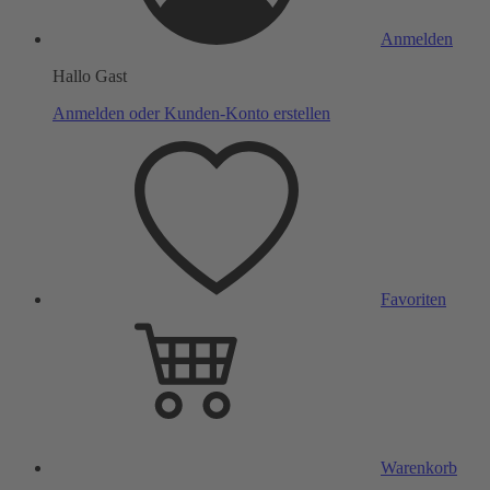
Anmelden
Hallo Gast
Anmelden oder Kunden-Konto erstellen
Favoriten
Warenkorb