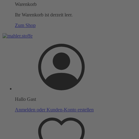
Warenkorb
Ihr Warenkorb ist derzeit leer.
Zum Shop
Hallo Gast
Anmelden oder Kunden-Konto erstellen