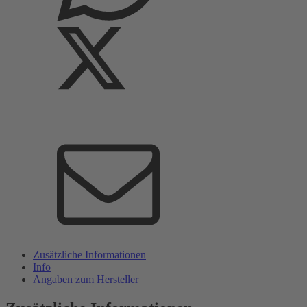
Zusätzliche Informationen
Info
Angaben zum Hersteller