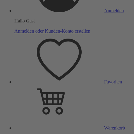
Anmelden
Hallo Gast
Anmelden oder Kunden-Konto erstellen
Favoriten
Warenkorb