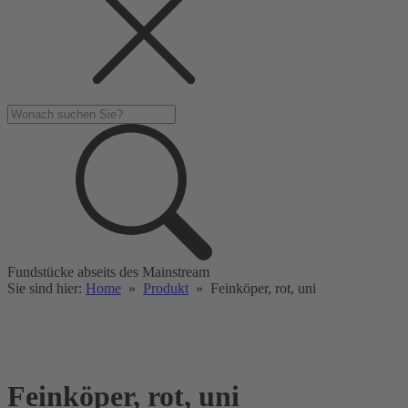
Fundstücke abseits des Mainstream
Sie sind hier:
Home
»
Produkt
»
Feinköper, rot, uni
Feinköper, rot, uni