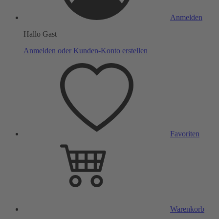
Anmelden
Hallo Gast
Anmelden oder Kunden-Konto erstellen
Favoriten
Warenkorb