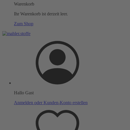
Warenkorb
Ihr Warenkorb ist derzeit leer.
Zum Shop
Hallo Gast
Anmelden oder Kunden-Konto erstellen