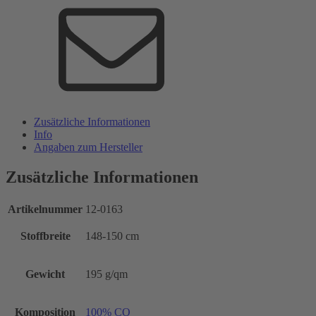
Zusätzliche Informationen
Info
Angaben zum Hersteller
Zusätzliche Informationen
Artikelnummer
12-0163
Stoffbreite
148-150 cm
Gewicht
195 g/qm
Komposition
100% CO