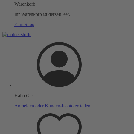
Warenkorb
Ihr Warenkorb ist derzeit leer.
Zum Shop
Hallo Gast
Anmelden oder Kunden-Konto erstellen