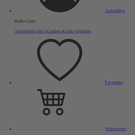
Anmelden
Hallo Gast
Anmelden oder Kunden-Konto erstellen
Favoriten
Warenkorb