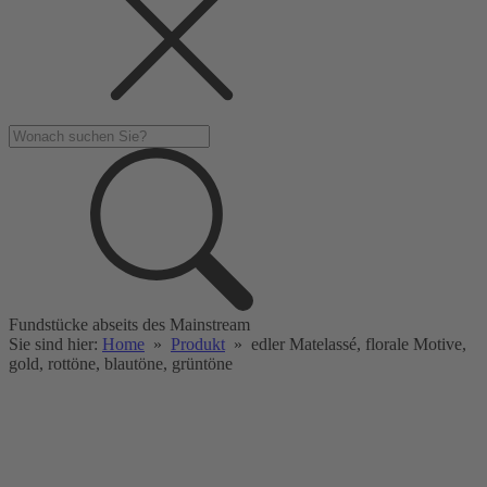
Fundstücke abseits des Mainstream
Sie sind hier:
Home
»
Produkt
»
edler Matelassé, florale Motive,
gold, rottöne, blautöne, grüntöne