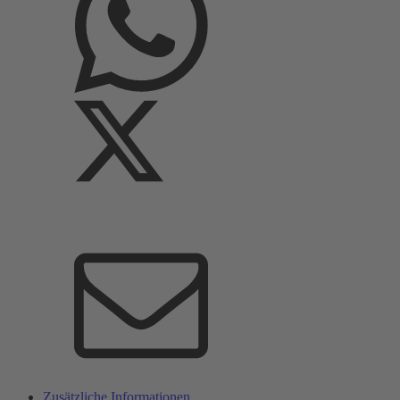
Zusätzliche Informationen