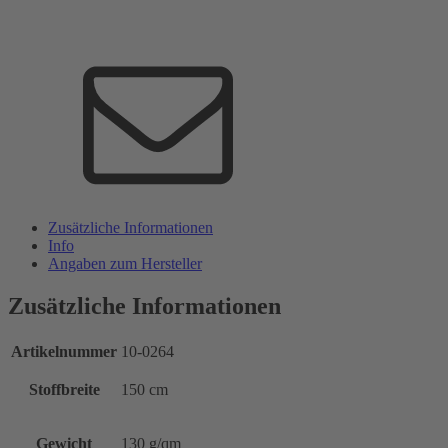
Zusätzliche Informationen
Info
Angaben zum Hersteller
Zusätzliche Informationen
Artikelnummer
10-0264
Stoffbreite
150 cm
Gewicht
130 g/qm