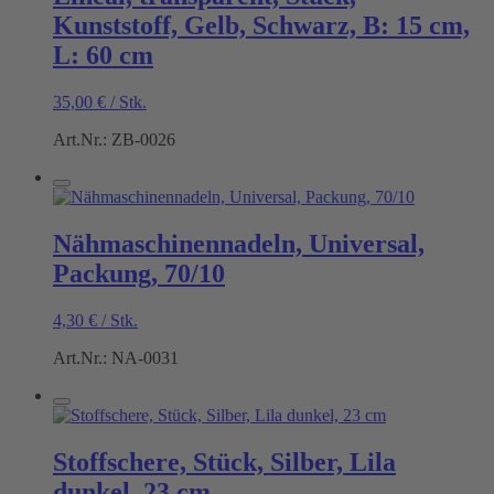
Kunststoff, Gelb, Schwarz, B: 15 cm,
L: 60 cm
35,00
€
/
Stk.
Art.Nr.: ZB-0026
Nähmaschinennadeln, Universal,
Packung, 70/10
4,30
€
/
Stk.
Art.Nr.: NA-0031
Stoffschere, Stück, Silber, Lila
dunkel, 23 cm