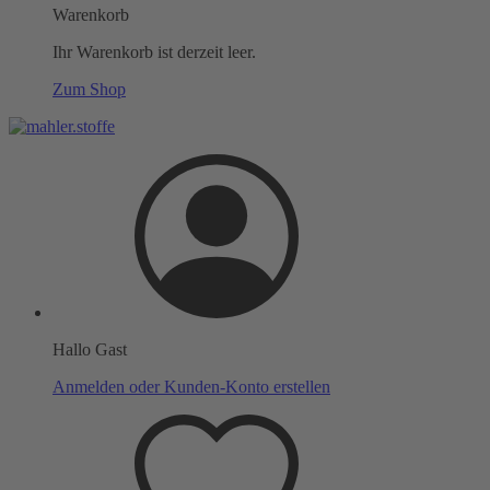
Warenkorb
Ihr Warenkorb ist derzeit leer.
Zum Shop
Hallo Gast
Anmelden oder Kunden-Konto erstellen