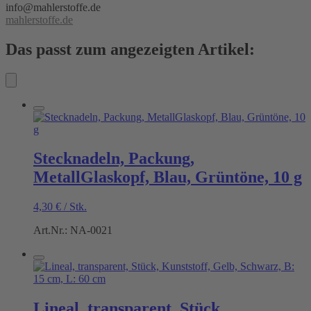
info@mahlerstoffe.de
mahlerstoffe.de
Das passt zum angezeigten Artikel:
Stecknadeln, Packung,
MetallGlaskopf, Blau, Grüntöne, 10 g
4,30
€
/
Stk.
Art.Nr.: NA-0021
Lineal, transparent, Stück,