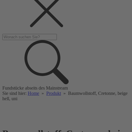
Fundstücke abseits des Mainstream
Sie sind hier:
Home
»
Produkt
»
Baumwollstoff, Cretonne, beige
hell, uni