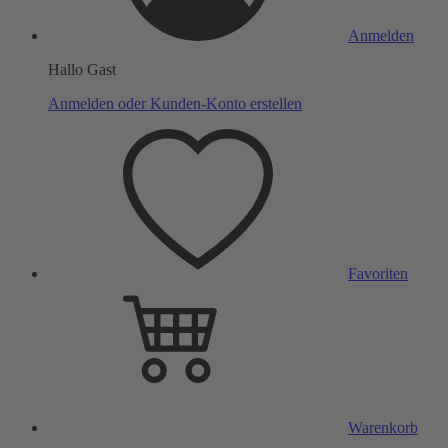
Anmelden
Hallo Gast
Anmelden oder Kunden-Konto erstellen
Favoriten
Warenkorb