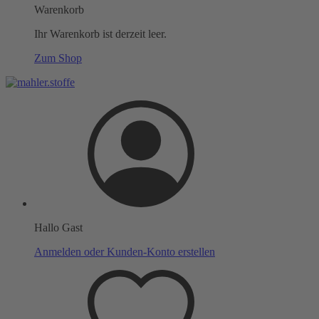
Warenkorb
Ihr Warenkorb ist derzeit leer.
Zum Shop
Hallo Gast
Anmelden oder Kunden-Konto erstellen