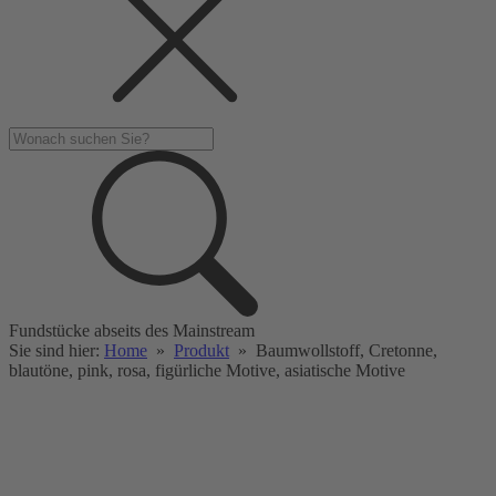
Fundstücke abseits des Mainstream
Sie sind hier:
Home
»
Produkt
»
Baumwollstoff, Cretonne,
blautöne, pink, rosa, figürliche Motive, asiatische Motive