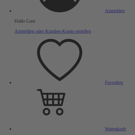
Anmelden
Hallo Gast
Anmelden oder Kunden-Konto erstellen
Favoriten
Warenkorb