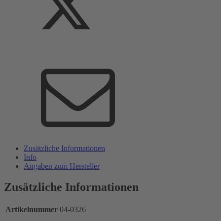
Zusätzliche Informationen
Info
Angaben zum Hersteller
Zusätzliche Informationen
Artikelnummer
04-0326