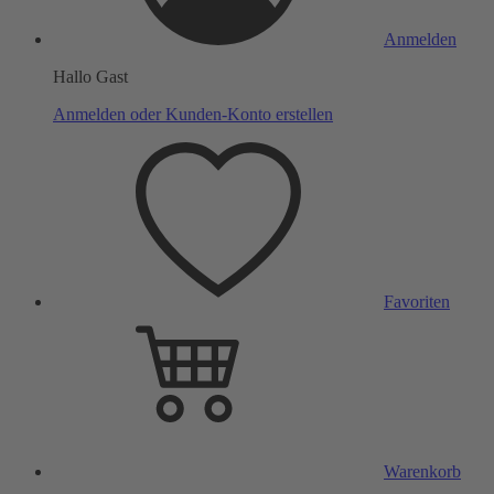
Anmelden
Hallo Gast
Anmelden oder Kunden-Konto erstellen
Favoriten
Warenkorb