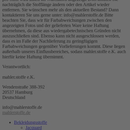
nachträglich die Stofflänge ändern oder den Artikel wieder
entfernen. Sie wünschen mehr als den aktuellen Bestand? Dann
kontaktieren Sie uns gerne unter: info@mahlerstoffe.de Bitte
beachten Sie, dass wir für Farbabweichungen zwischen den
angezeigten Fotos und der gelieferten Ware keine Haftung
übernehmen, da diese aus wiedergabetechnischen Gründen nicht
auszuschließen sind. Ebenso kann nicht ausgeschlossen werden,
dass es im Falle der Nachlieferung zu geringfügigen
Farbabweichungen gegenüber Vorlieferungen kommt. Diese liegen
außerhalb unseres Einflussbereiches, sodass mahler.stoffe e.K. auch
hierfür keine Haftung übernimmt.
Verantwortlich:
mahler.stoffe e.K.
Wendenstraße 388-392
20537 Hamburg
Deutschland
info@mahlerstoffe.de
mahlerstoffe.de
Bekleidungsstoffe
Jacquard