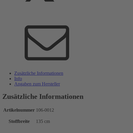
Zusätzliche Informationen
Info
Angaben zum Hersteller
Zusätzliche Informationen
Artikelnummer
106-0012
Stoffbreite
135 cm