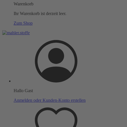
Warenkorb
Ihr Warenkorb ist derzeit leer.
Zum Shop
Hallo Gast
Anmelden oder Kunden-Konto erstellen