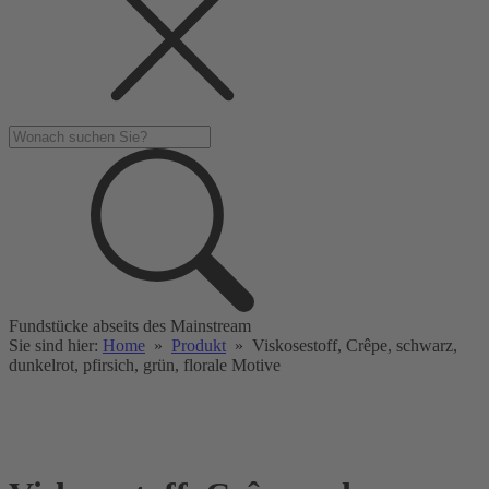
Fundstücke abseits des Mainstream
Sie sind hier:
Home
»
Produkt
»
Viskosestoff, Crêpe, schwarz,
dunkelrot, pfirsich, grün, florale Motive