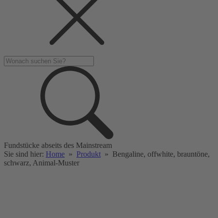
Fundstücke abseits des Mainstream
Sie sind hier:
Home
»
Produkt
»
Bengaline, offwhite, brauntöne,
schwarz, Animal-Muster