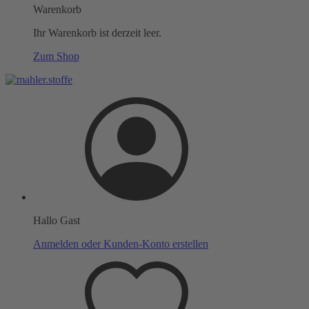
Warenkorb
Ihr Warenkorb ist derzeit leer.
Zum Shop
Hallo Gast
Anmelden oder Kunden-Konto erstellen