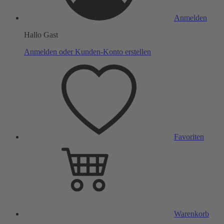
Anmelden
Hallo Gast
Anmelden oder Kunden-Konto erstellen
Favoriten
Warenkorb