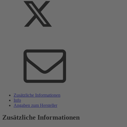
Zusätzliche Informationen
Info
Angaben zum Hersteller
Zusätzliche Informationen