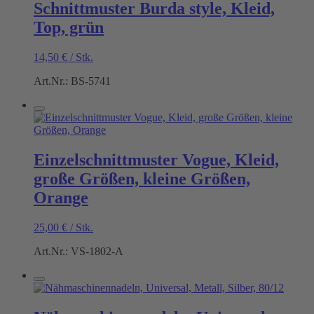
Schnittmuster Burda style, Kleid,
Top, grün
14,50
€
/
Stk.
Art.Nr.: BS-5741
Einzelschnittmuster Vogue, Kleid,
große Größen, kleine Größen,
Orange
25,00
€
/
Stk.
Art.Nr.: VS-1802-A