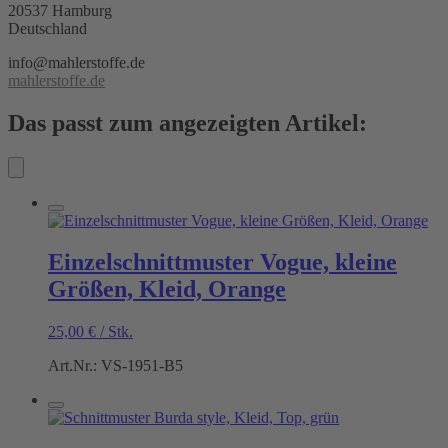
20537 Hamburg
Deutschland
info@mahlerstoffe.de
mahlerstoffe.de
Das passt zum angezeigten Artikel:
Einzelschnittmuster Vogue, kleine
Größen, Kleid, Orange
25,00
€
/
Stk.
Art.Nr.: VS-1951-B5