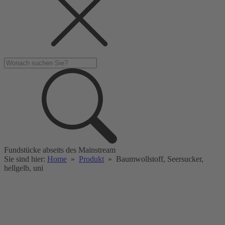
Fundstücke abseits des Mainstream
Sie sind hier:
Home
»
Produkt
»
Baumwollstoff, Seersucker,
hellgelb, uni