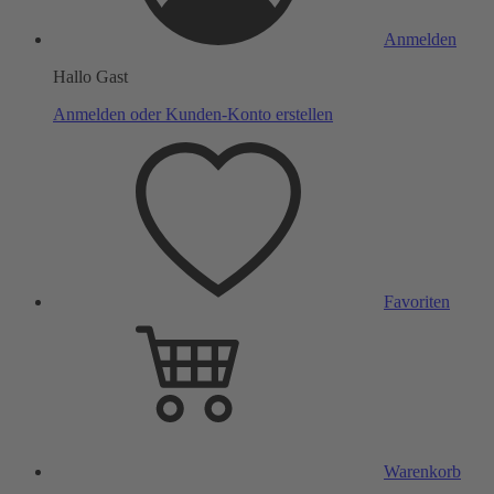
Anmelden
Hallo Gast
Anmelden oder Kunden-Konto erstellen
Favoriten
Warenkorb