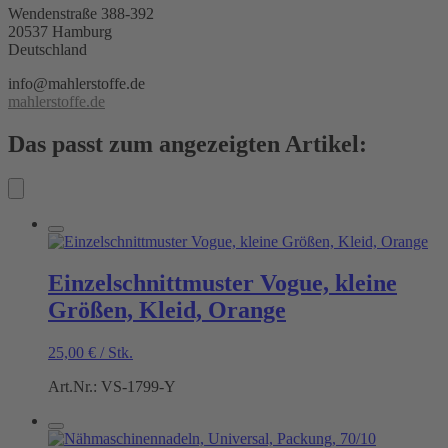
Wendenstraße 388-392
20537 Hamburg
Deutschland
info@mahlerstoffe.de
mahlerstoffe.de
Das passt zum angezeigten Artikel:
Einzelschnittmuster Vogue, kleine
Größen, Kleid, Orange
25,00
€
/
Stk.
Art.Nr.: VS-1799-Y