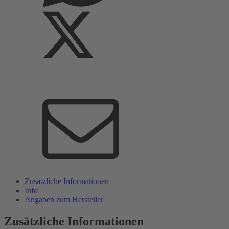
Zusätzliche Informationen
Info
Angaben zum Hersteller
Zusätzliche Informationen