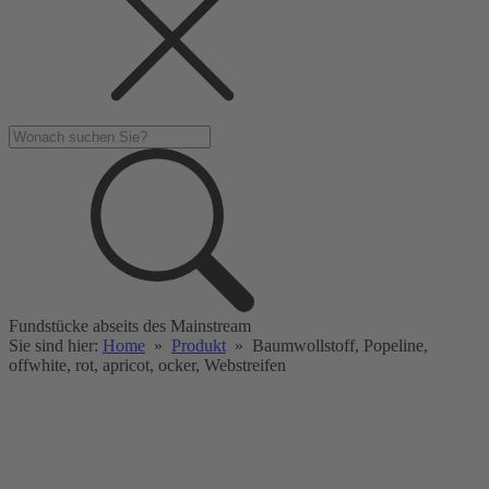
Fundstücke abseits des Mainstream
Sie sind hier:
Home
»
Produkt
»
Baumwollstoff, Popeline,
offwhite, rot, apricot, ocker, Webstreifen