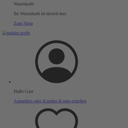
Warenkorb
Ihr Warenkorb ist derzeit leer.
Zum Shop
Hallo Gast
Anmelden oder Kunden-Konto erstellen