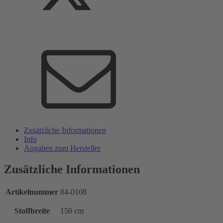
Zusätzliche Informationen
Info
Angaben zum Hersteller
Zusätzliche Informationen
Artikelnummer
84-0108
Stoffbreite
150 cm