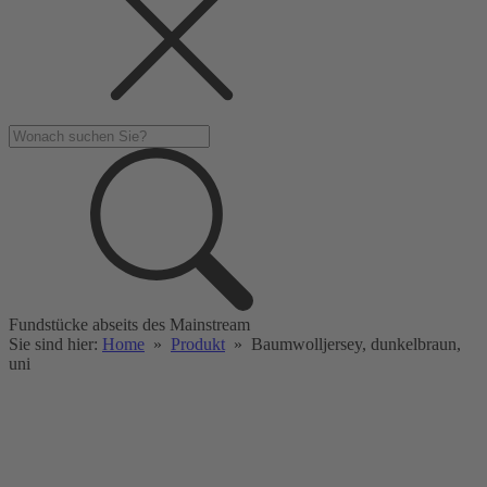
Fundstücke abseits des Mainstream
Sie sind hier:
Home
»
Produkt
»
Baumwolljersey, dunkelbraun,
uni