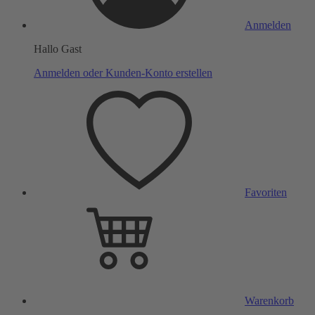
Anmelden
Hallo Gast
Anmelden oder Kunden-Konto erstellen
Favoriten
Warenkorb