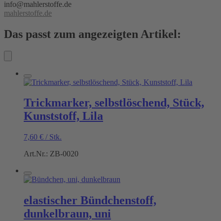
info@mahlerstoffe.de
mahlerstoffe.de
Das passt zum angezeigten Artikel:
Trickmarker, selbstlöschend, Stück,
Kunststoff, Lila
7,60
€
/
Stk.
Art.Nr.: ZB-0020
elastischer Bündchenstoff,
dunkelbraun, uni