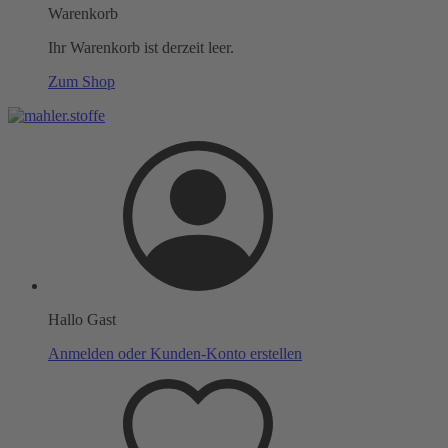
Warenkorb
Ihr Warenkorb ist derzeit leer.
Zum Shop
Hallo Gast
Anmelden oder Kunden-Konto erstellen