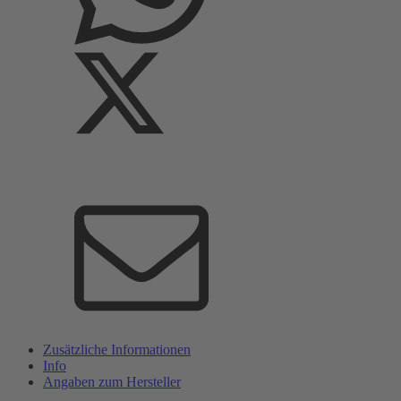
Zusätzliche Informationen
Info
Angaben zum Hersteller