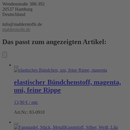
Wendenstraße 388-392
20537 Hamburg
Deutschland
info@mahlerstoffe.de
mahlerstoffe.de
Das passt zum angezeigten Artikel:
elastischer Bündchenstoff, magenta,
uni, feine Rippe
13,90
€
/
mtr.
Art.Nr.: 83-0910