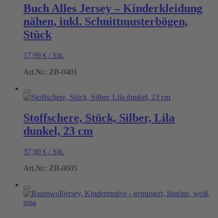
Buch Alles Jersey – Kinderkleidung
nähen, inkl. Schnittmusterbögen,
Stück
17,99
€
/
Stk.
Art.Nr.: ZB-0401
Stoffschere, Stück, Silber, Lila
dunkel, 23 cm
37,90
€
/
Stk.
Art.Nr.: ZB-0005