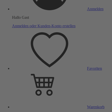
Anmelden
Hallo Gast
Anmelden oder Kunden-Konto erstellen
Favoriten
Warenkorb