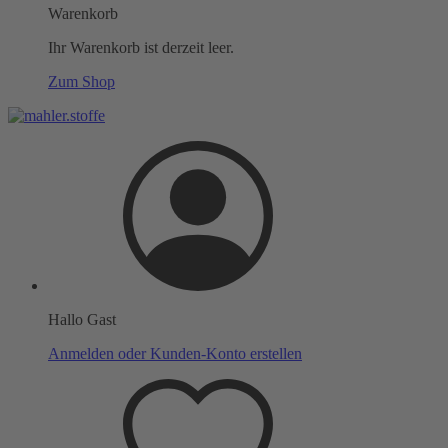
Warenkorb
Ihr Warenkorb ist derzeit leer.
Zum Shop
Hallo Gast
Anmelden oder Kunden-Konto erstellen