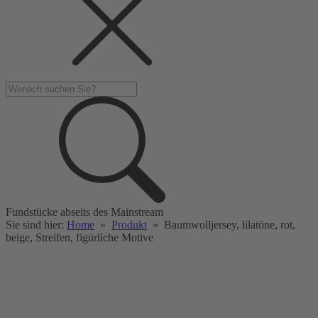
Fundstücke abseits des Mainstream
Sie sind hier:
Home
»
Produkt
»
Baumwolljersey, lilatöne, rot,
beige, Streifen, figürliche Motive