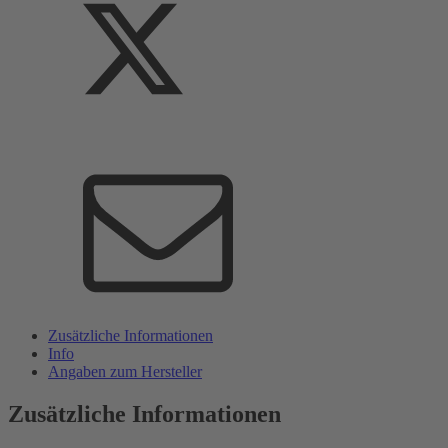
Zusätzliche Informationen
Info
Angaben zum Hersteller
Zusätzliche Informationen