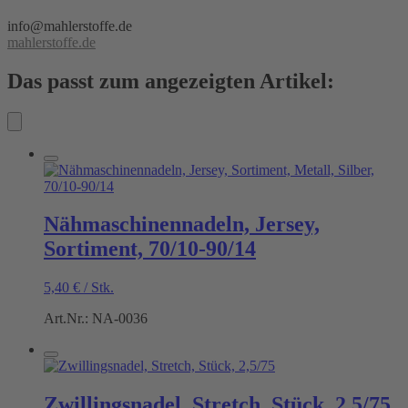
info@mahlerstoffe.de
mahlerstoffe.de
Das passt zum angezeigten Artikel:
Nähmaschinennadeln, Jersey,
Sortiment, 70/10-90/14
5,40
€
/
Stk.
Art.Nr.: NA-0036
Zwillingsnadel, Stretch, Stück, 2,5/75