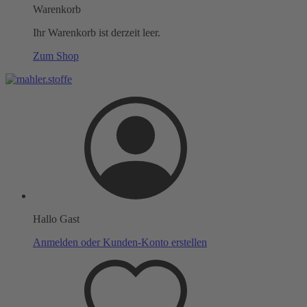
Warenkorb
Ihr Warenkorb ist derzeit leer.
Zum Shop
Hallo Gast
Anmelden oder Kunden-Konto erstellen