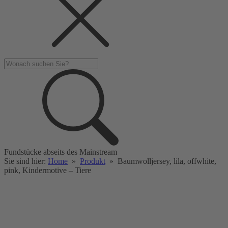
Fundstücke abseits des Mainstream
Sie sind hier:
Home
»
Produkt
»
Baumwolljersey, lila, offwhite,
pink, Kindermotive – Tiere