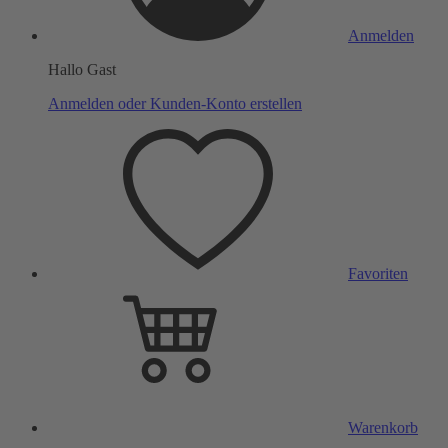
Anmelden
Hallo Gast
Anmelden oder Kunden-Konto erstellen
Favoriten
Warenkorb