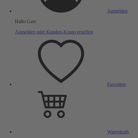
Anmelden
Hallo Gast
Anmelden oder Kunden-Konto erstellen
Favoriten
Warenkorb