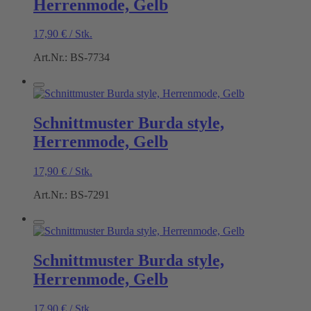
Herrenmode, Gelb
17,90
€
/
Stk.
Art.Nr.: BS-7734
Schnittmuster Burda style,
Herrenmode, Gelb
17,90
€
/
Stk.
Art.Nr.: BS-7291
Schnittmuster Burda style,
Herrenmode, Gelb
17,90
€
/
Stk.