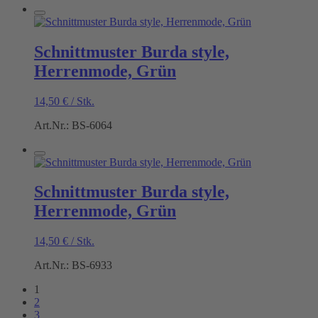
Schnittmuster Burda style,
Herrenmode, Grün
14,50
€
/
Stk.
Art.Nr.: BS-6064
Schnittmuster Burda style,
Herrenmode, Grün
14,50
€
/
Stk.
Art.Nr.: BS-6933
1
2
3