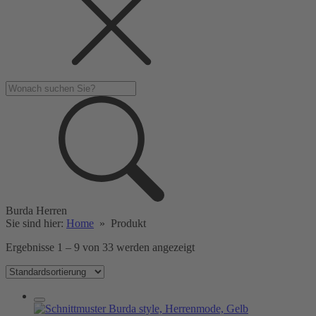
Burda Herren
Sie sind hier:
Home
»
Produkt
Ergebnisse 1 – 9 von 33 werden angezeigt