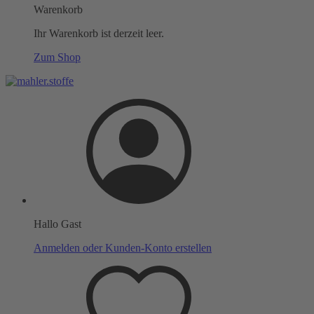
Warenkorb
Ihr Warenkorb ist derzeit leer.
Zum Shop
Hallo Gast
Anmelden oder Kunden-Konto erstellen