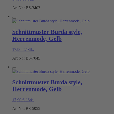
Art.Nr.: BS-3403
Schnittmuster Burda style,
Herrenmode, Gelb
17,90
€
/
Stk.
Art.Nr.: BS-7045
Schnittmuster Burda style,
Herrenmode, Gelb
17,90
€
/
Stk.
Art.Nr.: BS-5955