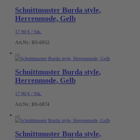
Schnittmuster Burda style,
Herrenmode, Gelb
17,90
€
/
Stk.
Art.Nr.: BS-6932
Schnittmuster Burda style,
Herrenmode, Gelb
17,90
€
/
Stk.
Art.Nr.: BS-6874
Schnittmuster Burda style,